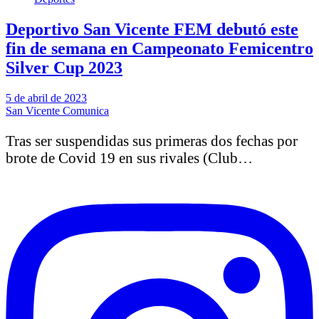
Deportivo San Vicente FEM debutó este
fin de semana en Campeonato Femicentro
Silver Cup 2023
5 de abril de 2023
San Vicente Comunica
Tras ser suspendidas sus primeras dos fechas por
brote de Covid 19 en sus rivales (Club…