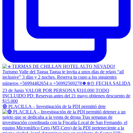
🔴 PLACILLA – Investigación de la PDI permitió dete