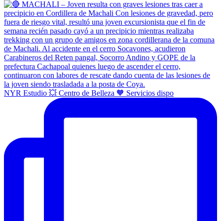
NYR Estudio 💥 Centro de Belleza 🧡 Servicios dispo