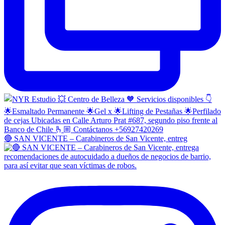
🔴 SAN VICENTE – Carabineros de San Vicente, entreg