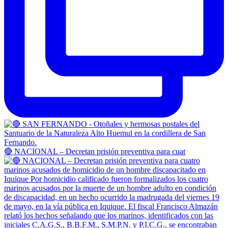
🔴 NACIONAL – Decretan prisión preventiva para cuat