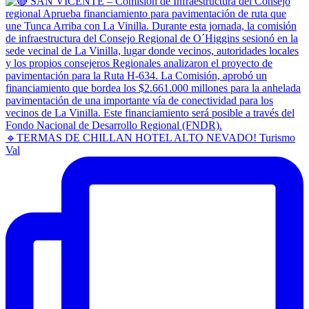
🔹TERMAS DE CHILLAN HOTEL ALTO NEVADO! Turismo
Val