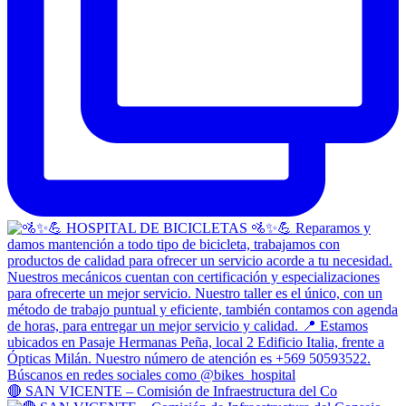
🔴 SAN VICENTE – Comisión de Infraestructura del Co