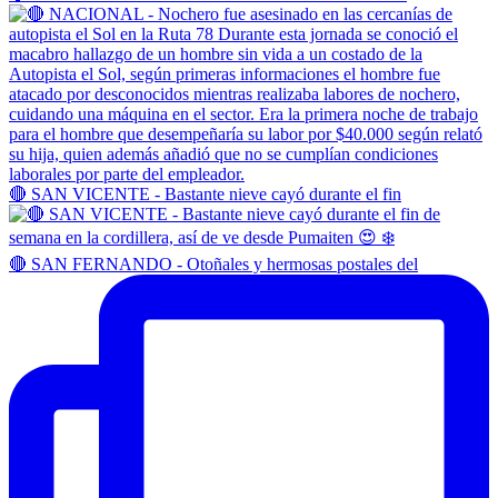
🔴 SAN VICENTE - Bastante nieve cayó durante el fin
🔴 SAN FERNANDO - Otoñales y hermosas postales del