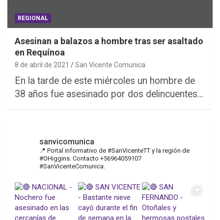
REGIONAL
Asesinan a balazos a hombre tras ser asaltado
en Requínoa
8 de abril de 2021
San Vicente Comunica
En la tarde de este miércoles un hombre de
38 años fue asesinado por dos delincuentes…
sanvicomunica
📍 Portal informativo de #SanVicenteTT y la región de
#OHiggins. Contacto +56964059107
#SanVicenteComunica.