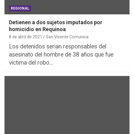
REGIONAL
Detienen a dos sujetos imputados por
homicidio en Requinoa
8 de abril de 2021
San Vicente Comunica
Los detenidos serian responsables del
asesinato del hombre de 38 años que fue
víctima del robo…