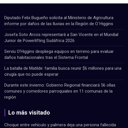
Diputado Felix Bugueño solicita al Ministerio de Agricultura
informe por daños de las lluvias en la Región de O´Higgins
Josefa Soto Arcos representará a San Vicente en el Mundial
Junior de Powerlifting Sudáfrica 2026
Serviu O’Higgins despliega equipos en terreno para evaluar
daños habitacionales tras el Sistema Frontal
La batalla de Matilde: familia busca reunir $6 millones para una
cirugía que no puede esperar
Durante este invierno: Gobierno Regional financiará 56 ollas
comunes y comedores parroquiales en 11 comunas de la
región
Lo más visitado
Choque entre vehículo y palmera deja una persona fallecida