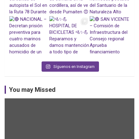
Síguenos en Instagram
You may Missed