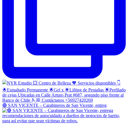
🔴 SAN VICENTE – Carabineros de San Vicente, entreg