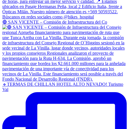
🔴 SAN VICENTE – Comisión de Infraestructura del Co
🔹TERMAS DE CHILLAN HOTEL ALTO NEVADO! Turismo
Val