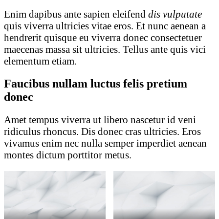
Enim dapibus ante sapien eleifend
dis vulputate
quis viverra ultricies vitae eros. Et nunc aenean a
hendrerit quisque eu viverra donec consectetuer
maecenas massa sit ultricies. Tellus ante quis vici
elementum etiam.
Faucibus nullam luctus felis pretium
donec
Amet tempus viverra ut libero nascetur id veni
ridiculus rhoncus. Dis donec cras ultricies. Eros
vivamus enim nec nulla semper imperdiet aenean
montes dictum porttitor metus.