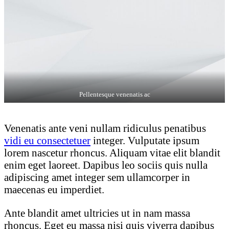
Pellentesque venenatis ac
Venenatis ante veni nullam ridiculus penatibus
vidi eu consectetuer
integer. Vulputate ipsum
lorem nascetur rhoncus. Aliquam vitae elit blandit
enim eget laoreet. Dapibus leo sociis quis nulla
adipiscing amet integer sem ullamcorper in
maecenas eu imperdiet.
Ante blandit amet ultricies ut in nam massa
rhoncus. Eget eu massa nisi quis viverra dapibus