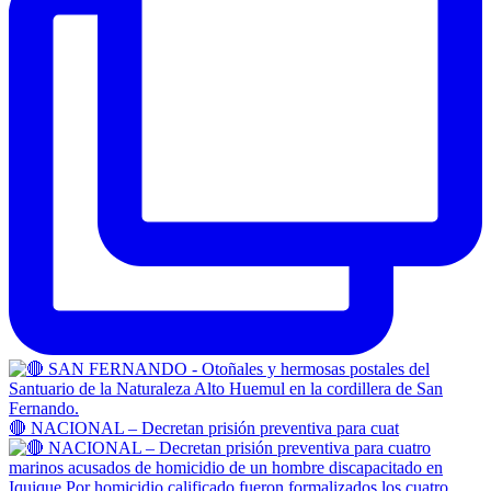
🔴 NACIONAL – Decretan prisión preventiva para cuat