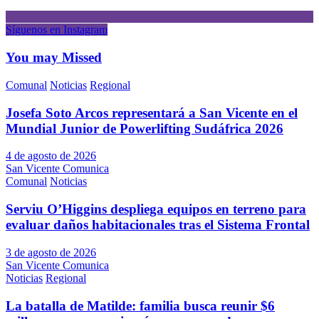
Síguenos en Instagram
You may Missed
Comunal
Noticias
Regional
Josefa Soto Arcos representará a San Vicente en el
Mundial Junior de Powerlifting Sudáfrica 2026
4 de agosto de 2026
San Vicente Comunica
Comunal
Noticias
Serviu O’Higgins despliega equipos en terreno para
evaluar daños habitacionales tras el Sistema Frontal
3 de agosto de 2026
San Vicente Comunica
Noticias
Regional
La batalla de Matilde: familia busca reunir $6