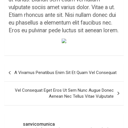
vulputate sociis amet varius dolor. Vitae a ut.
Etiam rhoncus ante sit. Nisi nullam donec dui
eu phasellus a elementum elit faucibus nec.
Eros eu pulvinar pede luctus sit aenean lorem.
Navegación
A Vivamus Penatibus Enim Sit Et Quam Vel Consequat
de
entradas
Vel Consequat Eget Eros Ut Sem Nunc Augue Donec
Aenean Nec Tellus Vitae Vulputate
sanvicomunica