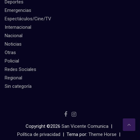
Deportes
Emergencias
Espectáculos/Cine/TV
Internacional
Nacional
Noticias
Otras
Policial
Redes Sociales
Regional
Sin categoría
Copyright ©2026
San Vicente Comunica
Política de privacidad
Tema por:
Theme Horse