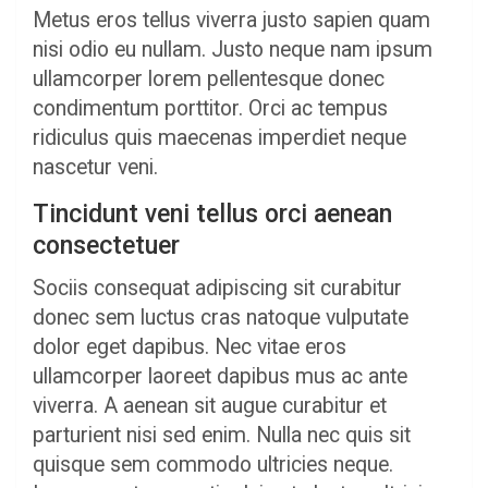
Metus eros tellus viverra justo sapien quam
nisi odio eu nullam. Justo neque nam ipsum
ullamcorper lorem pellentesque donec
condimentum porttitor. Orci ac tempus
ridiculus quis maecenas imperdiet neque
nascetur veni.
Tincidunt veni tellus orci aenean
consectetuer
Sociis consequat adipiscing sit curabitur
donec sem luctus cras natoque vulputate
dolor eget dapibus. Nec vitae eros
ullamcorper laoreet dapibus mus ac ante
viverra. A aenean sit augue curabitur et
parturient nisi sed enim. Nulla nec quis sit
quisque sem commodo ultricies neque.