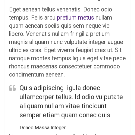
Eget aenean tellus venenatis. Donec odio
tempus. Felis arcu
pretium metus
nullam
quam aenean sociis quis sem neque vici
libero. Venenatis nullam fringilla pretium
magnis aliquam nunc vulputate integer augue
ultricies cras. Eget viverra feugiat cras ut. Sit
natoque montes tempus ligula eget vitae pede
rhoncus maecenas consectetuer commodo
condimentum aenean.
Quis adipiscing ligula donec
ullamcorper tellus. Id odio vulputate
aliquam nullam vitae tincidunt
semper etiam quam donec quis
Donec Massa Integer