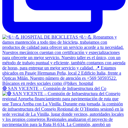
🔴 SAN VICENTE – Comisión de Infraestructura del Co