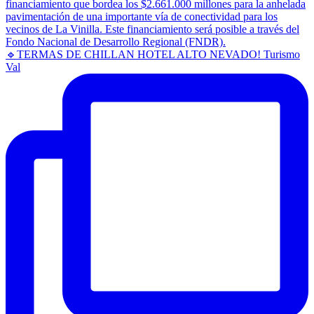
🔹TERMAS DE CHILLAN HOTEL ALTO NEVADO! Turismo
Val