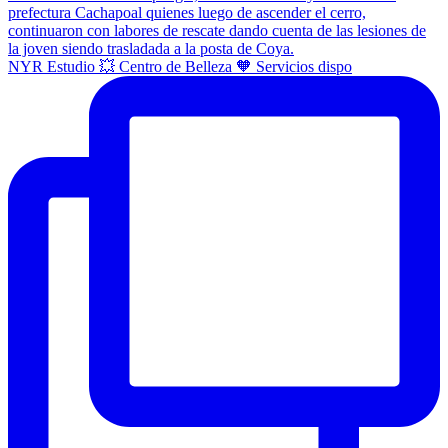
NYR Estudio 💥 Centro de Belleza 🧡 Servicios dispo