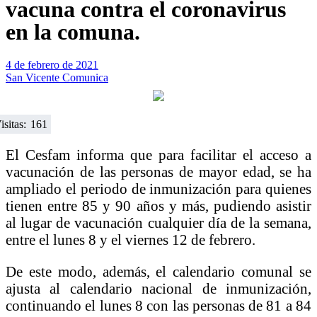
vacuna contra el coronavirus
en la comuna.
4 de febrero de 2021
San Vicente Comunica
isitas:
161
El Cesfam informa que para facilitar el acceso a
vacunación de las personas de mayor edad, se ha
ampliado el periodo de inmunización para quienes
tienen entre 85 y 90 años y más, pudiendo asistir
al lugar de vacunación cualquier día de la semana,
entre el lunes 8 y el viernes 12 de febrero.
De este modo, además, el calendario comunal se
ajusta al calendario nacional de inmunización,
continuando el lunes 8 con las personas de 81 a 84