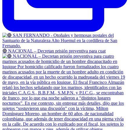
🔴 NACIONAL – Decretan prisión preventiva para cuat