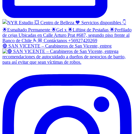
🔴 SAN VICENTE – Carabineros de San Vicente, entreg