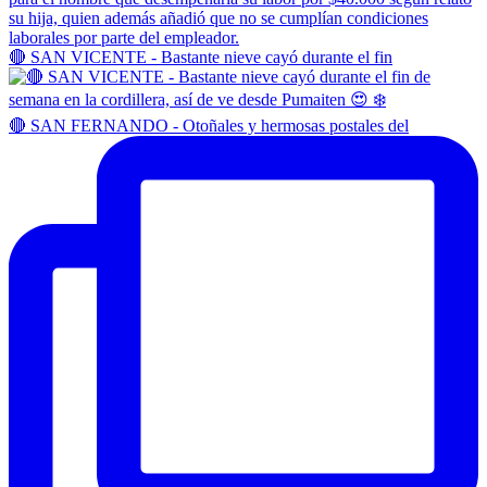
🔴 SAN VICENTE - Bastante nieve cayó durante el fin
🔴 SAN FERNANDO - Otoñales y hermosas postales del