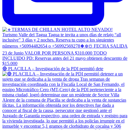
🔴 PLACILLA – Investigación de la PDI permitió dete