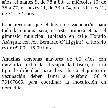
años; el martes 9, de 78 a 80; el miércoles 10, de
75 a 77; el jueves 11, de 73 a 74; y el viernes 12,
de 71 a 72 años.
Cabe recordar que el lugar de vacunación para
toda la comuna será, en esta primera etapa, el
gimnasio municipal (ubicado en calle Horario
Aránguiz con Av. Bernardo O’Higgins), el horario
es de 09:00 a 18:00 horas.
Aquellas personas mayores de 65 años con
movilidad reducida, discapacidad física, u otro
tipo de dificultad para llegar hasta el punto de
vacunación, deben llamar al teléfono +56 9
79107665, para coordinar la inoculación en
domicilio.