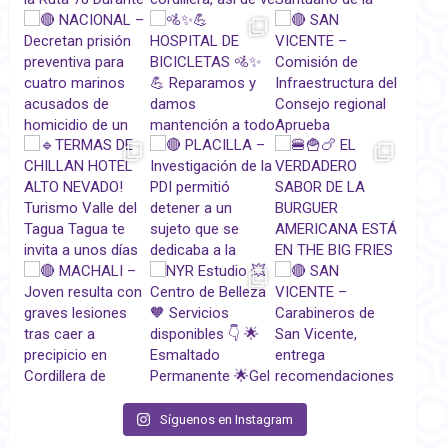
Síguenos en Instagram