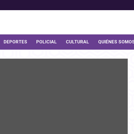
DEPORTES
POLICIAL
CULTURAL
QUIÉNES SOMO