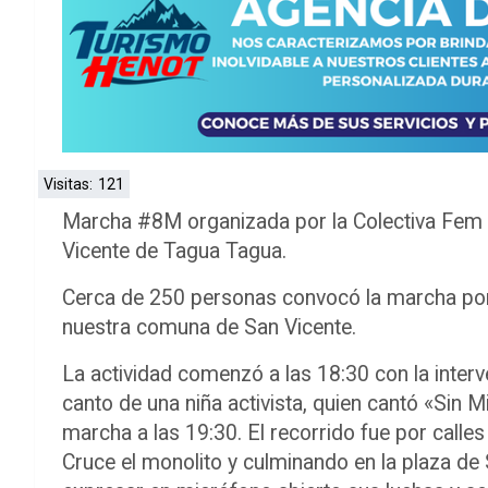
Visitas:
121
Marcha #8M organizada por la Colectiva Fem
Vicente de Tagua Tagua.
Cerca de 250 personas convocó la marcha por
nuestra comuna de San Vicente.
La actividad comenzó a las 18:30 con la inter
canto de una niña activista, quien cantó «Sin Mi
marcha a las 19:30. El recorrido fue por calle
Cruce el monolito y culminando en la plaza de