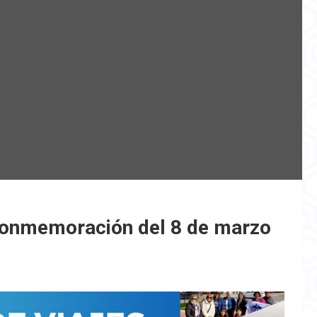
conmemoración del 8 de marzo