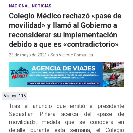
NACIONAL
NOTICIAS
Colegio Médico rechazó «pase de
movilidad» y llamó al Gobierno a
reconsiderar su implementación
debido a que es «contradictorio»
23 de mayo de 2021
San Vicente Comunica
Visitas:
115
Tras el anuncio que emitió el presidente
Sebastian Piñera acerca del «pase de
movilidad», medida que se conocerá en
detalle durante esta semana, el Colegio