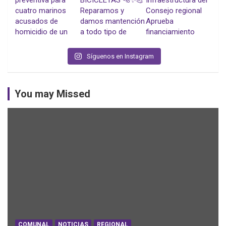
Síguenos en Instagram
You may Missed
COMUNAL
NOTICIAS
REGIONAL