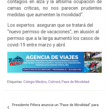
contagios en alza y la altísima ocupación de
camas críticas, no nos parecen prudentes
medidas que aumenten la movilidad“.
Los expertos aseguran que se tratará del
“nuevo permiso de vacaciones”, en alusión al
permiso que a la larga aumentó los casos de
covid-19 entre marzo y abril.
Etiquetas:
Colegio Medico
,
Colmed
,
Pase de Movilidad
Navegación
Presidente Piñera anuncia un “Pase de Movilidad” para
de