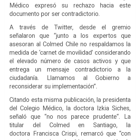
Médico expresó su rechazo hacia este
documento por ser contradictorio.
A través de Twitter, desde el gremio
señalaron que “junto a los expertos que
asesoran al Colmed Chile no respaldamos la
medida de ‘carnet de movilidad’ considerando
el elevado número de casos activos y que
entrega un mensaje contradictorio a la
ciudadanía. Llamamos al Gobierno a
reconsiderar su implementación”.
Citando esta misma publicación, la presidenta
del Colegio Médico, la doctora Izkia Siches,
señaló que “no nos parece prudente“. La
titular del Colmed en Santiago, la
doctora Francisca Crispi, remarcó que “con