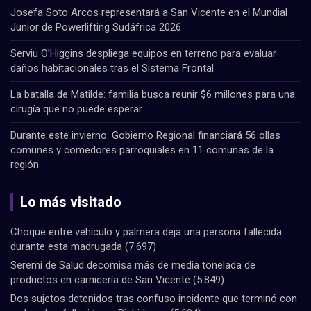
Josefa Soto Arcos representará a San Vicente en el Mundial
Junior de Powerlifting Sudáfrica 2026
Serviu O’Higgins despliega equipos en terreno para evaluar
daños habitacionales tras el Sistema Frontal
La batalla de Matilde: familia busca reunir $6 millones para una
cirugía que no puede esperar
Durante este invierno: Gobierno Regional financiará 56 ollas
comunes y comedores parroquiales en 11 comunas de la
región
Lo más visitado
Choque entre vehículo y palmera deja una persona fallecida
durante esta madrugada
(7.697)
Seremi de Salud decomisa más de media tonelada de
productos en carnicería de San Vicente
(5.849)
Dos sujetos detenidos tras confuso incidente que terminó con