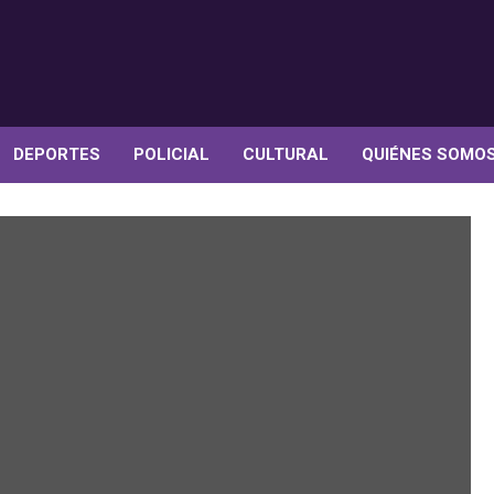
DEPORTES
POLICIAL
CULTURAL
QUIÉNES SOMO