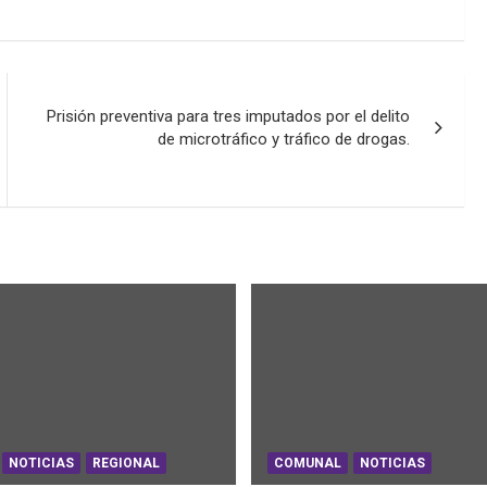
Prisión preventiva para tres imputados por el delito
de microtráfico y tráfico de drogas.
NOTICIAS
REGIONAL
COMUNAL
NOTICIAS