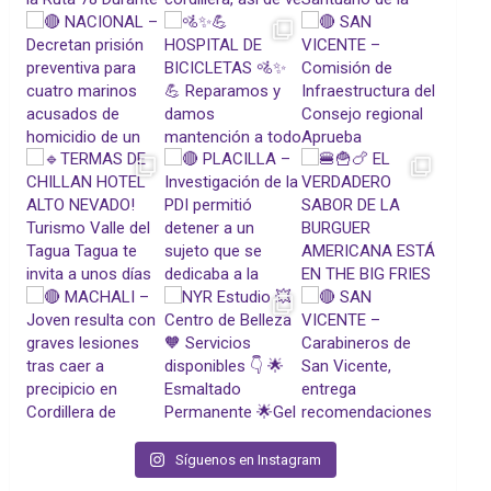
Síguenos en Instagram