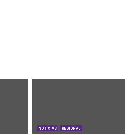
NOTICIAS
REGIONAL