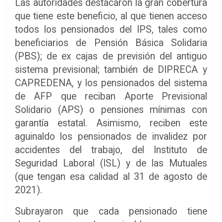
Las autoridades destacaron la gran cobertura
que tiene este beneficio, al que tienen acceso
todos los pensionados del IPS, tales como
beneficiarios de Pensión Básica Solidaria
(PBS); de ex cajas de previsión del antiguo
sistema previsional; también de DIPRECA y
CAPREDENA, y los pensionados del sistema
de AFP que reciban Aporte Previsional
Solidario (APS) o pensiones mínimas con
garantía estatal. Asimismo, reciben este
aguinaldo los pensionados de invalidez por
accidentes del trabajo, del Instituto de
Seguridad Laboral (ISL) y de las Mutuales
(que tengan esa calidad al 31 de agosto de
2021).
Subrayaron que cada pensionado tiene