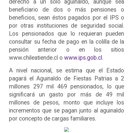
derecho a un solo aguinaldo, aunque sea
beneficiario de dos o más pensiones o
beneficios, sean éstos pagados por el IPS o
por otras instituciones de seguridad social.
Los pensionados que lo requieran pueden
consultar su fecha de pago en la colilla de la
pensión anterior o en los sitios
www.chileatiende.cl o
www.ips.gob.cl
.
A nivel nacional, se estima que el Estado
pagará el Aguinaldo de Fiestas Patrias a 2
millones 297 mil 469 pensionados, lo que
significará un gasto por más de 49 mil
millones de pesos, monto que incluye los
incrementos que se pagan junto al aguinaldo
por concepto de cargas familiares.