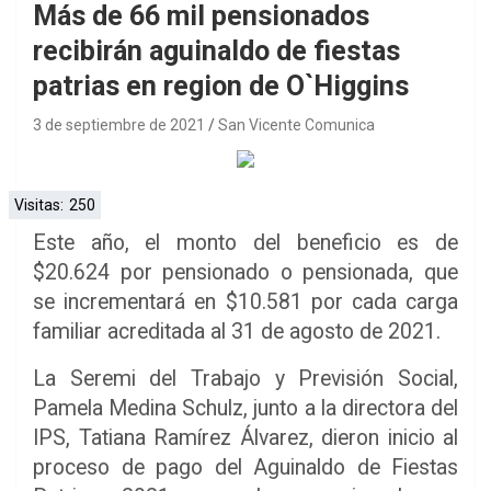
Más de 66 mil pensionados
recibirán aguinaldo de fiestas
patrias en region de O`Higgins
3 de septiembre de 2021
San Vicente Comunica
Visitas:
250
Este año, el monto del beneficio es de
$20.624 por pensionado o pensionada, que
se incrementará en $10.581 por cada carga
familiar acreditada al 31 de agosto de 2021.
La Seremi del Trabajo y Previsión Social,
Pamela Medina Schulz, junto a la directora del
IPS, Tatiana Ramírez Álvarez, dieron inicio al
proceso de pago del Aguinaldo de Fiestas