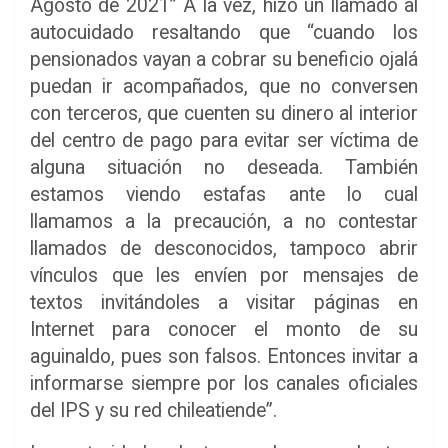
Agosto de 2021” A la vez, hizo un llamado al
autocuidado resaltando que “cuando los
pensionados vayan a cobrar su beneficio ojalá
puedan ir acompañados, que no conversen
con terceros, que cuenten su dinero al interior
del centro de pago para evitar ser víctima de
alguna situación no deseada. También
estamos viendo estafas ante lo cual
llamamos a la precaución, a no contestar
llamados de desconocidos, tampoco abrir
vínculos que les envíen por mensajes de
textos invitándoles a visitar páginas en
Internet para conocer el monto de su
aguinaldo, pues son falsos. Entonces invitar a
informarse siempre por los canales oficiales
del IPS y su red chileatiende”.