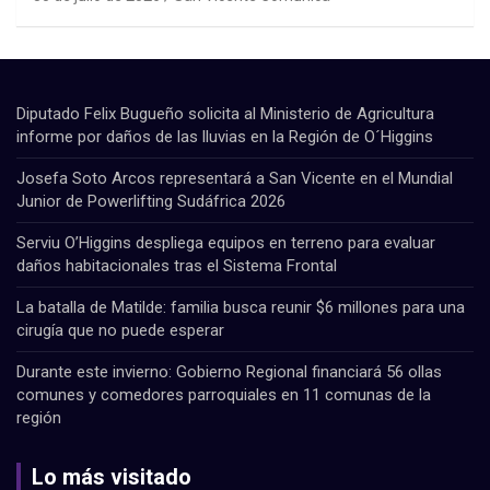
Diputado Felix Bugueño solicita al Ministerio de Agricultura
informe por daños de las lluvias en la Región de O´Higgins
Josefa Soto Arcos representará a San Vicente en el Mundial
Junior de Powerlifting Sudáfrica 2026
Serviu O’Higgins despliega equipos en terreno para evaluar
daños habitacionales tras el Sistema Frontal
La batalla de Matilde: familia busca reunir $6 millones para una
cirugía que no puede esperar
Durante este invierno: Gobierno Regional financiará 56 ollas
comunes y comedores parroquiales en 11 comunas de la
región
Lo más visitado