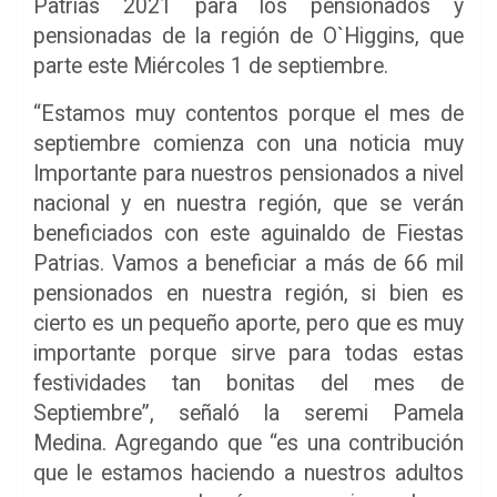
Patrias 2021 para los pensionados y
pensionadas de la región de O`Higgins, que
parte este Miércoles 1 de septiembre.
“Estamos muy contentos porque el mes de
septiembre comienza con una noticia muy
Importante para nuestros pensionados a nivel
nacional y en nuestra región, que se verán
beneficiados con este aguinaldo de Fiestas
Patrias. Vamos a beneficiar a más de 66 mil
pensionados en nuestra región, si bien es
cierto es un pequeño aporte, pero que es muy
importante porque sirve para todas estas
festividades tan bonitas del mes de
Septiembre”, señaló la seremi Pamela
Medina. Agregando que “es una contribución
que le estamos haciendo a nuestros adultos