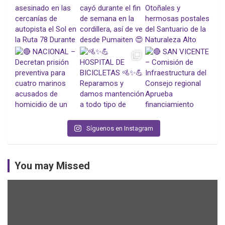
Síguenos en Instagram
You may Missed