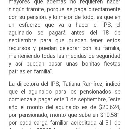
mayores que además no requieren hacer
ningún trámite, porque se paga directamente
con su pensión. y lo mejor de todo, es que en
un esfuerzo que va a hacer el IPS, el
aguinaldo se pagará antes del 18 de
septiembre para que puedan tener estos
recursos y puedan celebrar con su familia,
manteniendo todas las medidas de seguridad
y así puedan pasar unas bonitas fiestas
patrias en familia”.
La directora del IPS, Tatiana Ramírez, indicó
que el aguinaldo para los pensionados se
comienza a pagar este 1 de septiembre, “este
año el monto del aguinaldo es de $20.624,
por pensionado, monto que sube en $10.581
por cada carga familiar acreditada al 31 de