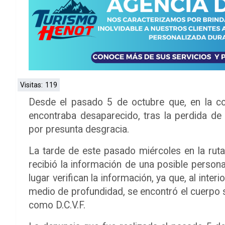
Visitas:
119
Desde el pasado 5 de octubre que, en la 
encontraba desaparecido, tras la perdida de
por presunta desgracia.
La tarde de este pasado miércoles en la ruta 
recibió la información de una posible persona f
lugar verifican la información, ya que, al int
medio de profundidad, se encontró el cuerpo s
como D.C.V.F.