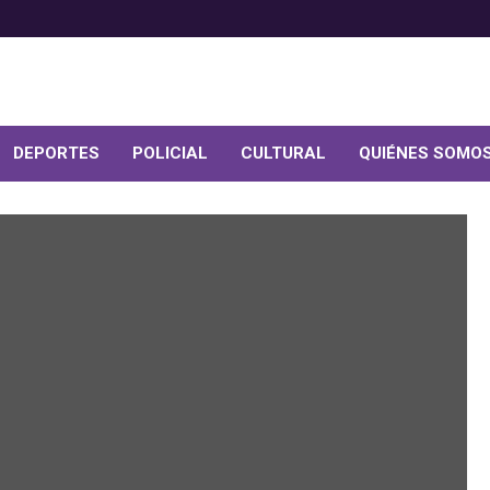
DEPORTES
POLICIAL
CULTURAL
QUIÉNES SOMO