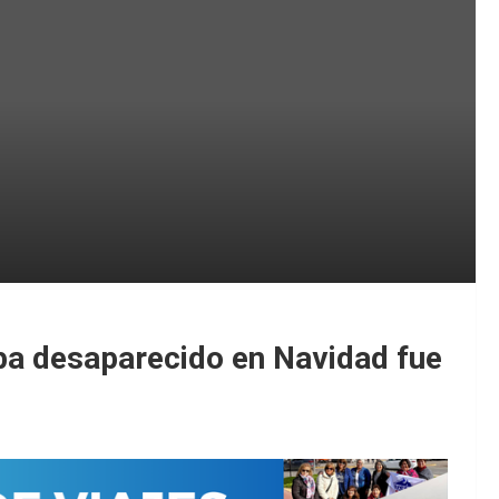
ba desaparecido en Navidad fue