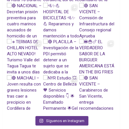
Síguenos en Instagram