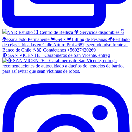
🔴 SAN VICENTE – Carabineros de San Vicente, entreg