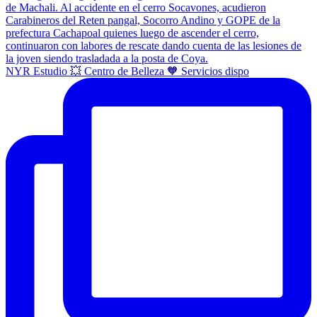
NYR Estudio 💥 Centro de Belleza 🧡 Servicios dispo