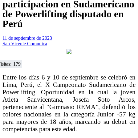
participacion en Sudamericano
de Powerlifting disputado en
Perú
11 de septiembre de 2023
San Vicente Comunica
isitas:
179
Entre los días 6 y 10 de septiembre se celebró en
Lima, Perú, el X Campeonato Sudamericano de
Powerlifting. Oportunidad en la cual la joven
Atleta Sanvicentana, Josefa Soto Arcos,
perteneciente al “Gimnasio REMA”, defendió los
colores nacionales en la categoría Junior -57 kg
para mayores de 18 años, marcando su debut en
competencias para esta edad.