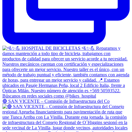
🔴 SAN VICENTE – Comisión de Infraestructura del Co