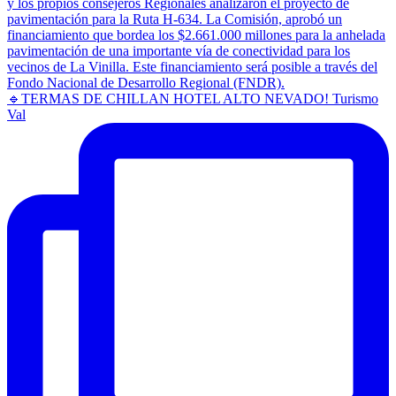
🔹TERMAS DE CHILLAN HOTEL ALTO NEVADO! Turismo
Val