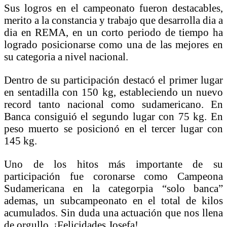
Sus logros en el campeonato fueron destacables,
merito a la constancia y trabajo que desarrolla dia a
dia en REMA, en un corto periodo de tiempo ha
logrado posicionarse como una de las mejores en
su categoria a nivel nacional.
Dentro de su participación destacó el primer lugar
en sentadilla con 150 kg, estableciendo un nuevo
record tanto nacional como sudamericano. En
Banca consiguió el segundo lugar con 75 kg. En
peso muerto se posicionó en el tercer lugar con
145 kg.
Uno de los hitos más importante de su
participación fue coronarse como Campeona
Sudamericana en la categorpia “solo banca”
ademas, un subcampeonato en el total de kilos
acumulados. Sin duda una actuación que nos llena
de orgullo. ¡Felicidades Josefa!