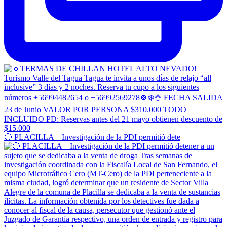
🔴 PLACILLA – Investigación de la PDI permitió dete