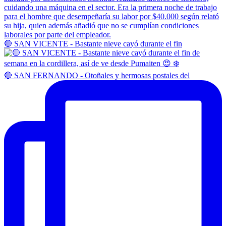
🔴 SAN VICENTE - Bastante nieve cayó durante el fin
🔴 SAN FERNANDO - Otoñales y hermosas postales del