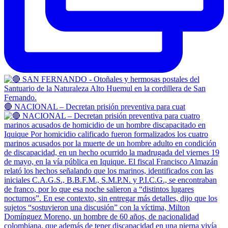
🔴 NACIONAL – Decretan prisión preventiva para cuat