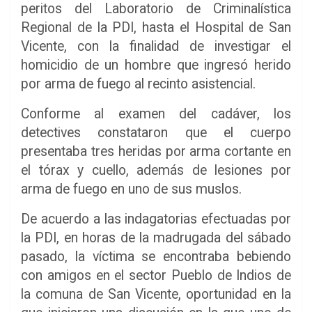
peritos del Laboratorio de Criminalística
Regional de la PDI, hasta el Hospital de San
Vicente, con la finalidad de investigar el
homicidio de un hombre que ingresó herido
por arma de fuego al recinto asistencial.
Conforme al examen del cadáver, los
detectives constataron que el cuerpo
presentaba tres heridas por arma cortante en
el tórax y cuello, además de lesiones por
arma de fuego en uno de sus muslos.
De acuerdo a las indagatorias efectuadas por
la PDI, en horas de la madrugada del sábado
pasado, la víctima se encontraba bebiendo
con amigos en el sector Pueblo de Indios de
la comuna de San Vicente, oportunidad en la