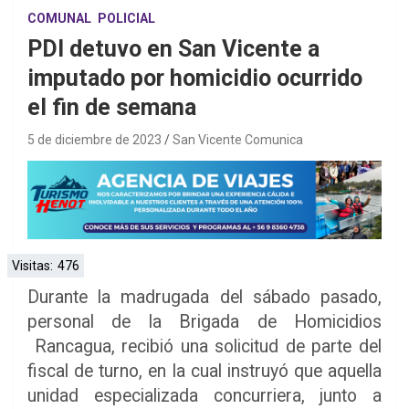
COMUNAL
POLICIAL
PDI detuvo en San Vicente a
imputado por homicidio ocurrido
el fin de semana
5 de diciembre de 2023
San Vicente Comunica
Visitas:
476
Durante la madrugada del sábado pasado,
personal de la Brigada de Homicidios
Rancagua, recibió una solicitud de parte del
fiscal de turno, en la cual instruyó que aquella
unidad especializada concurriera, junto a