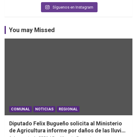
Síguenos en Instagram
You may Missed
COMUNAL
NOTICIAS
REGIONAL
Diputado Felix Bugueño solicita al Ministerio
de Agricultura informe por daños de las lluvias