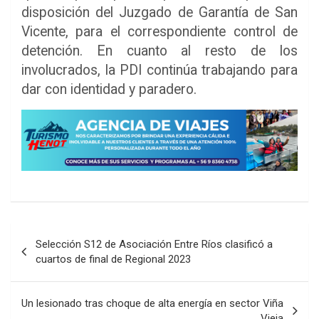
disposición del Juzgado de Garantía de San
Vicente, para el correspondiente control de
detención. En cuanto al resto de los
involucrados, la PDI continúa trabajando para
dar con identidad y paradero.
Navegación
Selección S12 de Asociación Entre Ríos clasificó a
de
cuartos de final de Regional 2023
entradas
Un lesionado tras choque de alta energía en sector Viña
Vieja