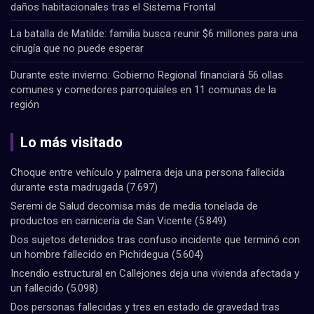
daños habitacionales tras el Sistema Frontal
La batalla de Matilde: familia busca reunir $6 millones para una
cirugía que no puede esperar
Durante este invierno: Gobierno Regional financiará 56 ollas
comunes y comedores parroquiales en 11 comunas de la
región
Lo más visitado
Choque entre vehículo y palmera deja una persona fallecida
durante esta madrugada
(7.697)
Seremi de Salud decomisa más de media tonelada de
productos en carnicería de San Vicente
(5.849)
Dos sujetos detenidos tras confuso incidente que terminó con
un hombre fallecido en Pichidegua
(5.604)
Incendio estructural en Callejones deja una vivienda afectada y
un fallecido
(5.098)
Dos personas fallecidas y tres en estado de gravedad tras