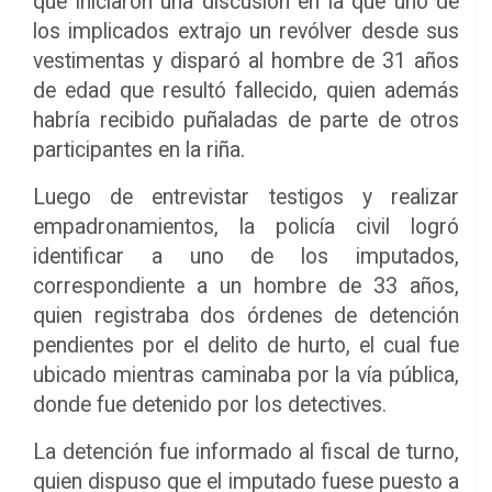
que iniciaron una discusión en la que uno de
los implicados extrajo un revólver desde sus
vestimentas y disparó al hombre de 31 años
de edad que resultó fallecido, quien además
habría recibido puñaladas de parte de otros
participantes en la riña.
Luego de entrevistar testigos y realizar
empadronamientos, la policía civil logró
identificar a uno de los imputados,
correspondiente a un hombre de 33 años,
quien registraba dos órdenes de detención
pendientes por el delito de hurto, el cual fue
ubicado mientras caminaba por la vía pública,
donde fue detenido por los detectives.
La detención fue informado al fiscal de turno,
quien dispuso que el imputado fuese puesto a