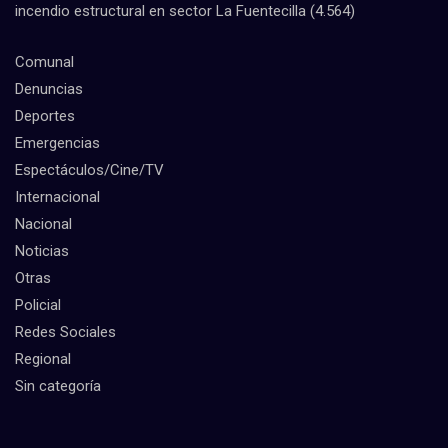
incendio estructural en sector La Fuentecilla
(4.564)
Comunal
Denuncias
Deportes
Emergencias
Espectáculos/Cine/TV
Internacional
Nacional
Noticias
Otras
Policial
Redes Sociales
Regional
Sin categoría