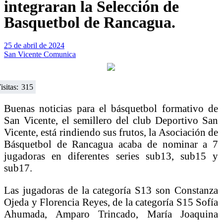
integraran la Selección de
Basquetbol de Rancagua.
25 de abril de 2024
San Vicente Comunica
isitas:
315
Buenas noticias para el básquetbol formativo de
San Vicente, el semillero del club Deportivo San
Vicente, está rindiendo sus frutos, la Asociación de
Básquetbol de Rancagua acaba de nominar a 7
jugadoras en diferentes series sub13, sub15 y
sub17.
Las jugadoras de la categoría S13 son Constanza
Ojeda y Florencia Reyes, de la categoría S15 Sofía
Ahumada, Amparo Trincado, María Joaquina