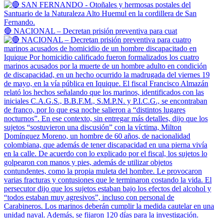
🔴 NACIONAL – Decretan prisión preventiva para cuat