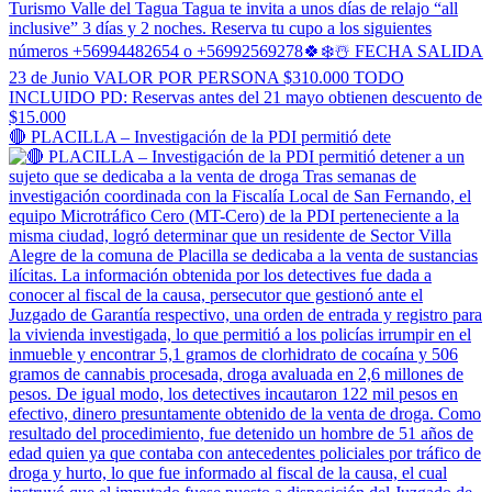
🔴 PLACILLA – Investigación de la PDI permitió dete