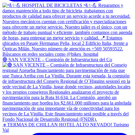
🔴 SAN VICENTE – Comisión de Infraestructura del Co
🔹TERMAS DE CHILLAN HOTEL ALTO NEVADO! Turismo
Val