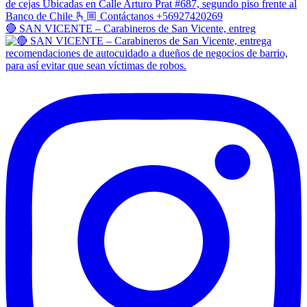
🔴 SAN VICENTE – Carabineros de San Vicente, entreg