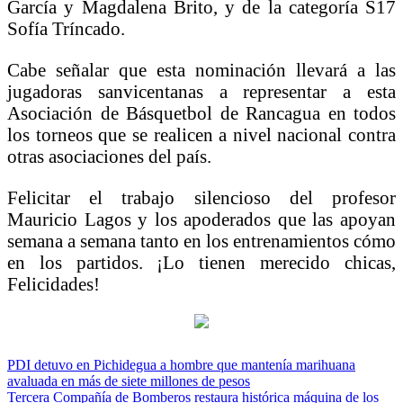
García y Magdalena Brito, y de la categoría S17
Sofía Tríncado.
Cabe señalar que esta nominación llevará a las
jugadoras sanvicentanas a representar a esta
Asociación de Básquetbol de Rancagua en todos
los torneos que se realicen a nivel nacional contra
otras asociaciones del país.
Felicitar el trabajo silencioso del profesor
Mauricio Lagos y los apoderados que las apoyan
semana a semana tanto en los entrenamientos cómo
en los partidos. ¡Lo tienen merecido chicas,
Felicidades!
Navegación
PDI detuvo en Pichidegua a hombre que mantenía marihuana
avaluada en más de siete millones de pesos
de
Tercera Compañía de Bomberos restaura histórica máquina de los