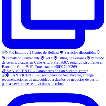
🔴 SAN VICENTE – Carabineros de San Vicente, entreg