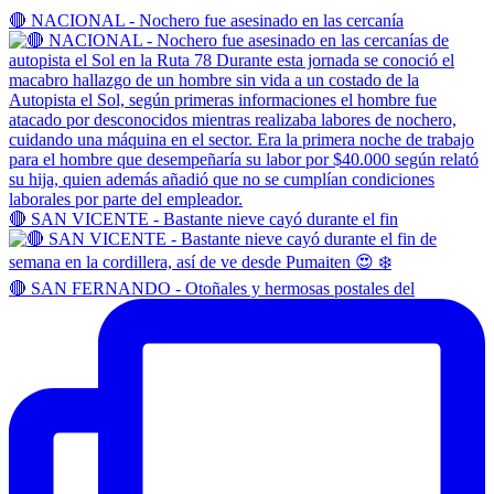
🔴 NACIONAL - Nochero fue asesinado en las cercanía
🔴 SAN VICENTE - Bastante nieve cayó durante el fin
🔴 SAN FERNANDO - Otoñales y hermosas postales del