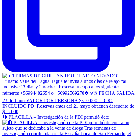
🔴 PLACILLA – Investigación de la PDI permitió dete