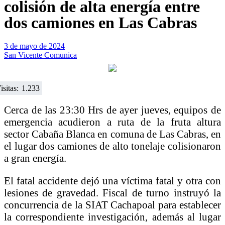
colisión de alta energía entre
dos camiones en Las Cabras
3 de mayo de 2024
San Vicente Comunica
isitas:
1.233
Cerca de las 23:30 Hrs de ayer jueves, equipos de
emergencia acudieron a ruta de la fruta altura
sector Cabaña Blanca en comuna de Las Cabras, en
el lugar dos camiones de alto tonelaje colisionaron
a gran energía.
El fatal accidente dejó una víctima fatal y otra con
lesiones de gravedad. Fiscal de turno instruyó la
concurrencia de la SIAT Cachapoal para establecer
la correspondiente investigación, además al lugar