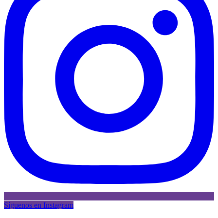
Síguenos en Instagram