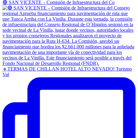
🔴 SAN VICENTE – Comisión de Infraestructura del Co
🔹TERMAS DE CHILLAN HOTEL ALTO NEVADO! Turismo
Val