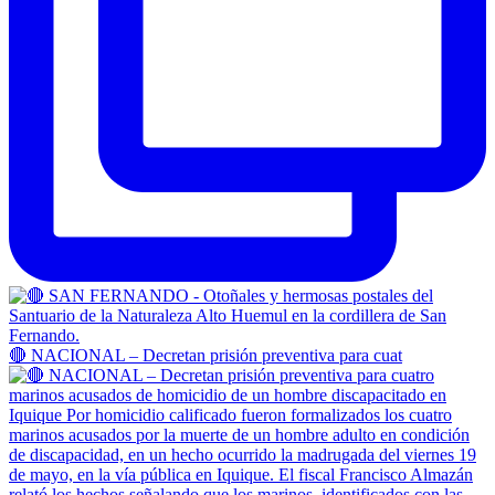
🔴 NACIONAL – Decretan prisión preventiva para cuat