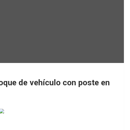
hoque de vehículo con poste en