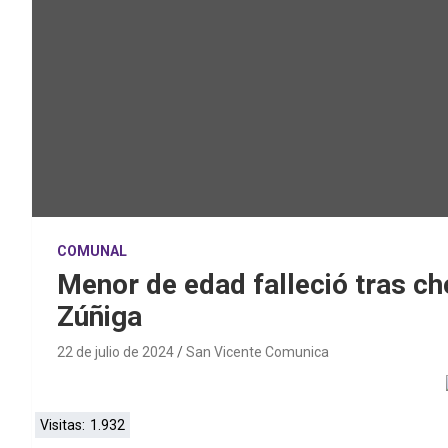
COMUNAL
Menor de edad falleció tras c
Zúñiga
22 de julio de 2024
San Vicente Comunica
Visitas:
1.932