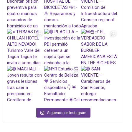
Síguenos en Instagram