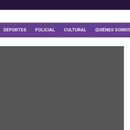
DEPORTES
POLICIAL
CULTURAL
QUIÉNES SOMO