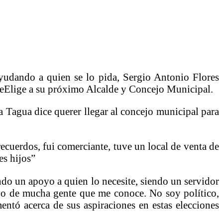
yudando a quien se lo pida, Sergio Antonio Flores
teElige a su próximo Alcalde y Concejo Municipal.
a Tagua dice querer llegar al concejo municipal para
ecuerdos, fui comerciante, tuve un local de venta de
es hijos”
do un apoyo a quien lo necesite, siendo un servidor
oyo de mucha gente que me conoce. No soy político,
entó acerca de sus aspiraciones en estas elecciones