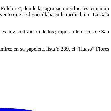
 Folclore”, donde las agrupaciones locales tenían un
evento que se desarrollaba en la media luna “La Gala
es la visualización de los grupos folclóricos de San
írez en su papeleta, lista Y 289, el “Huaso” Flores