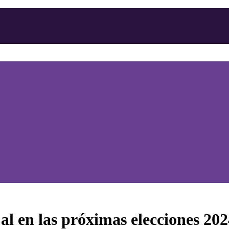
al en las próximas elecciones 20