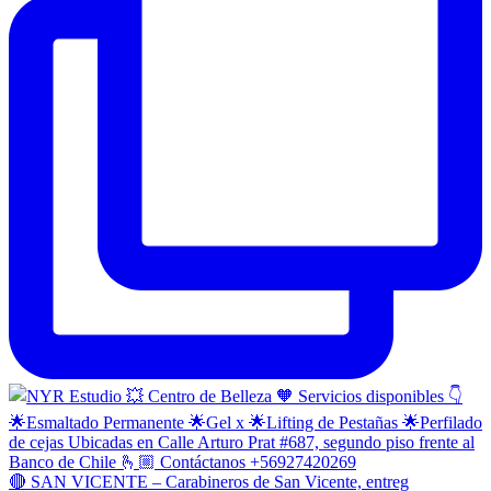
🔴 SAN VICENTE – Carabineros de San Vicente, entreg