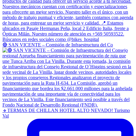
🔴 SAN VICENTE – Comisión de Infraestructura del Co
🔹TERMAS DE CHILLAN HOTEL ALTO NEVADO! Turismo
Val