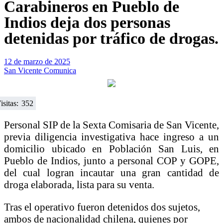
Carabineros en Pueblo de
Indios deja dos personas
detenidas por tráfico de drogas.
12 de marzo de 2025
San Vicente Comunica
isitas:
352
Personal SIP de la Sexta Comisaria de San Vicente,
previa diligencia investigativa hace ingreso a un
domicilio ubicado en Población San Luis, en
Pueblo de Indios, junto a personal COP y GOPE,
del cual logran incautar una gran cantidad de
droga elaborada, lista para su venta.
Tras el operativo fueron detenidos dos sujetos,
ambos de nacionalidad chilena, quienes por