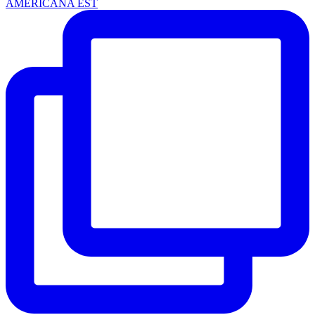
AMERICANA EST