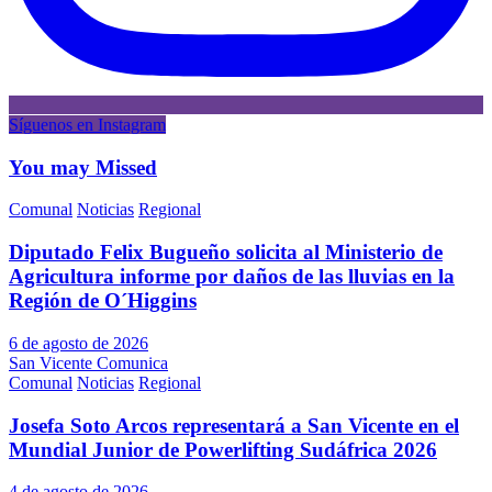
Síguenos en Instagram
You may Missed
Comunal
Noticias
Regional
Diputado Felix Bugueño solicita al Ministerio de
Agricultura informe por daños de las lluvias en la
Región de O´Higgins
6 de agosto de 2026
San Vicente Comunica
Comunal
Noticias
Regional
Josefa Soto Arcos representará a San Vicente en el
Mundial Junior de Powerlifting Sudáfrica 2026
4 de agosto de 2026