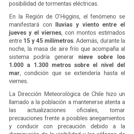
posibilidad de tormentas eléctricas.
En la Región de O’Higgins, el fenómeno se
manifestará con
lluvias y viento entre el
jueves y el viernes
, con montos estimados
entre
15 y 45 milímetros
. Además, durante la
noche, la masa de aire frío que acompaña al
sistema podría generar
nieve sobre los
1.000 a 1.300 metros sobre el nivel del
mar
, condición que se extendería hasta el
viernes.
La Dirección Meteorológica de Chile hizo un
llamado a la población a mantenerse atenta a
las actualizaciones oficiales, tomar
precauciones frente a posibles anegamientos
y conducir con precaución debido a la