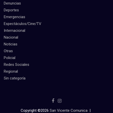
Denuncias
Deportes
Emergencias
Espectáculos/Cine/TV
Internacional
Nacional
Noticias
Otras
Policial
Redes Sociales
Regional
Sin categoría
Copyright ©2026
San Vicente Comunica