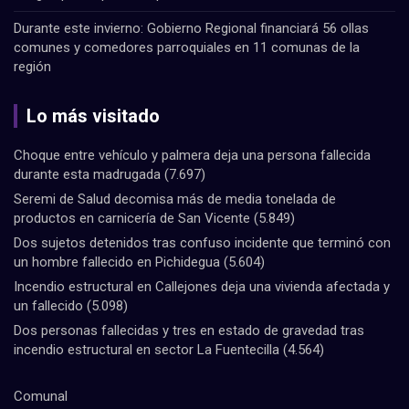
Durante este invierno: Gobierno Regional financiará 56 ollas
comunes y comedores parroquiales en 11 comunas de la
región
Lo más visitado
Choque entre vehículo y palmera deja una persona fallecida
durante esta madrugada
(7.697)
Seremi de Salud decomisa más de media tonelada de
productos en carnicería de San Vicente
(5.849)
Dos sujetos detenidos tras confuso incidente que terminó con
un hombre fallecido en Pichidegua
(5.604)
Incendio estructural en Callejones deja una vivienda afectada y
un fallecido
(5.098)
Dos personas fallecidas y tres en estado de gravedad tras
incendio estructural en sector La Fuentecilla
(4.564)
Comunal