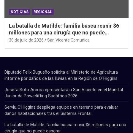
NOTICIAS
REGIONAL
La batalla de Matilde: familia busca reunir $6
millones para una cirugía que no puede
esperar
30 de julio de 2026
San Vicente Comunica
Diputado Felix Bugueño solicita al Ministerio de Agricultura
informe por daños de las lluvias en la Región de O´Higgins
Josefa Soto Arcos representará a San Vicente en el Mundial
Junior de Powerlifting Sudáfrica 2026
Serviu O’Higgins despliega equipos en terreno para evaluar
daños habitacionales tras el Sistema Frontal
La batalla de Matilde: familia busca reunir $6 millones para una
cirugía que no puede esperar