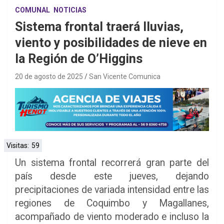
COMUNAL
NOTICIAS
Sistema frontal traerá lluvias,
viento y posibilidades de nieve en
la Región de O’Higgins
20 de agosto de 2025
San Vicente Comunica
Visitas:
59
Un sistema frontal recorrerá gran parte del
país desde este jueves, dejando
precipitaciones de variada intensidad entre las
regiones de Coquimbo y Magallanes,
acompañado de viento moderado e incluso la