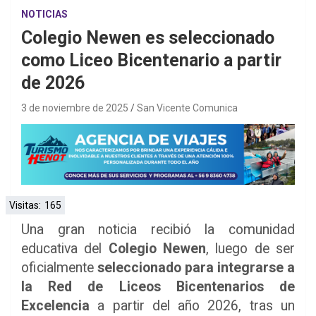
NOTICIAS
Colegio Newen es seleccionado
como Liceo Bicentenario a partir
de 2026
3 de noviembre de 2025
San Vicente Comunica
Visitas:
165
Una gran noticia recibió la comunidad
educativa del
Colegio Newen
, luego de ser
oficialmente
seleccionado para integrarse a
la Red de Liceos Bicentenarios de
Excelencia
a partir del año 2026, tras un