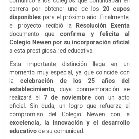
comunicó a los colegios que continuaban en
carrera por obtener uno de los
20 cupos
disponibles
para el próximo año. Finalmente,
el proyecto recibió la
Resolución Exenta
documento que
confirma y felicita al
Colegio Newen por su incorporación oficial
a esta prestigiosa red educativa.
Esta importante distinción llega en un
momento muy especial, ya que coincide con
la
celebración de los 25 años del
establecimiento
, cuya conmemoración se
realizará el
7 de noviembre
con un acto
oficial. Sin duda, un logro que refuerza el
compromiso del Colegio Newen con la
excelencia, la innovación y el desarrollo
educativo
de su comunidad.