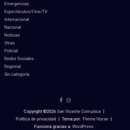
Emergencias
Espectáculos/Cine/TV
Internacional
Nacional
Noticias
Otras
Policial
Redes Sociales
Regional
Sin categoría
Copyright ©2026
San Vicente Comunica
Política de privacidad
Tema por:
Theme Horse
Funciona gracias a:
WordPress