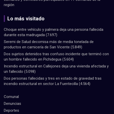
región
Lo más visitado
Choque entre vehículo y palmera deja una persona fallecida
durante esta madrugada
(7.697)
Seremi de Salud decomisa más de media tonelada de
productos en carnicería de San Vicente
(5.849)
Dos sujetos detenidos tras confuso incidente que terminó con
un hombre fallecido en Pichidegua
(5.604)
Incendio estructural en Callejones deja una vivienda afectada y
un fallecido
(5.098)
Dos personas fallecidas y tres en estado de gravedad tras
incendio estructural en sector La Fuentecilla
(4.564)
Comunal
Denuncias
Deportes