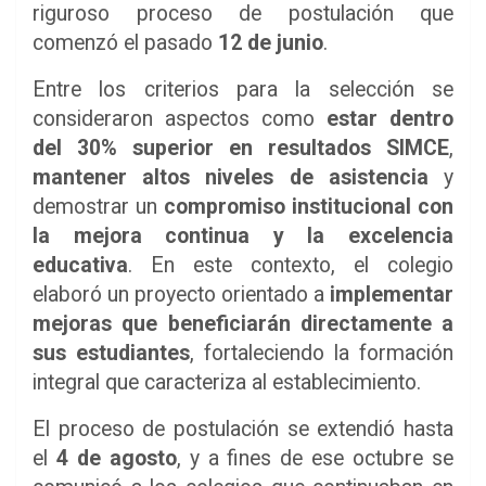
riguroso proceso de postulación que
comenzó el pasado
12 de junio
.
Entre los criterios para la selección se
consideraron aspectos como
estar dentro
del 30% superior en resultados SIMCE
,
mantener altos niveles de asistencia
y
demostrar un
compromiso institucional con
la mejora continua y la excelencia
educativa
. En este contexto, el colegio
elaboró un proyecto orientado a
implementar
mejoras que beneficiarán directamente a
sus estudiantes
, fortaleciendo la formación
integral que caracteriza al establecimiento.
El proceso de postulación se extendió hasta
el
4 de agosto
, y a fines de ese octubre se