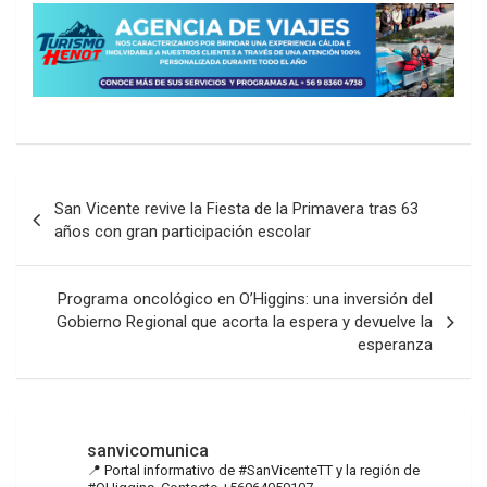
Navegación
San Vicente revive la Fiesta de la Primavera tras 63
de
años con gran participación escolar
entradas
Programa oncológico en O’Higgins: una inversión del
Gobierno Regional que acorta la espera y devuelve la
esperanza
sanvicomunica
📍 Portal informativo de #SanVicenteTT y la región de