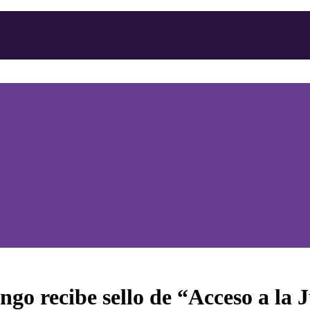
go recibe sello de “Acceso a la 