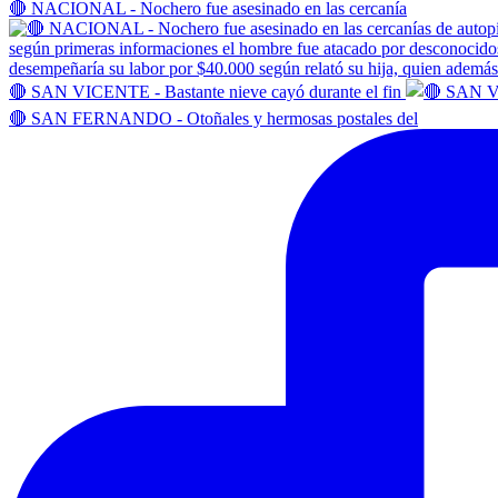
🔴 NACIONAL - Nochero fue asesinado en las cercanía
🔴 SAN VICENTE - Bastante nieve cayó durante el fin
🔴 SAN FERNANDO - Otoñales y hermosas postales del