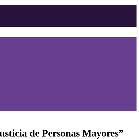
Justicia de Personas Mayores”