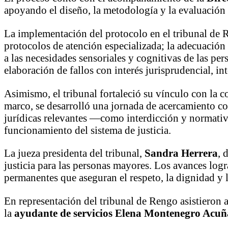
apoyando el diseño, la metodología y la evaluación 
La implementación del protocolo en el tribunal de R
protocolos de atención especializada; la adecuación 
a las necesidades sensoriales y cognitivas de las per
elaboración de fallos con interés jurisprudencial, in
Asimismo, el tribunal fortaleció su vínculo con la 
marco, se desarrolló una jornada de acercamiento co
jurídicas relevantes —como interdicción y normativ
funcionamiento del sistema de justicia.
La jueza presidenta del tribunal,
Sandra Herrera
, 
justicia para las personas mayores. Los avances logr
permanentes que aseguran el respeto, la dignidad y l
En representación del tribunal de Rengo asistieron 
la
ayudante de servicios Elena Montenegro Acuñ