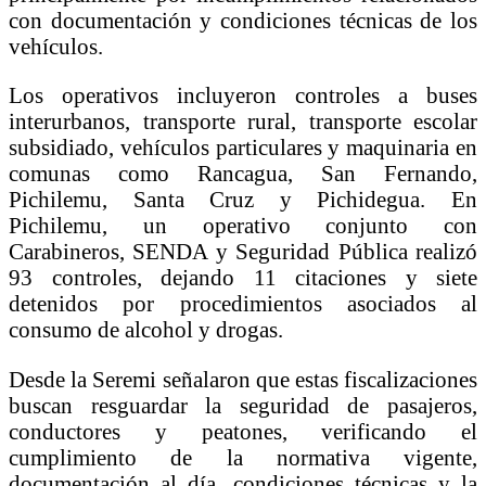
con documentación y condiciones técnicas de los
vehículos.
Los operativos incluyeron controles a buses
interurbanos, transporte rural, transporte escolar
subsidiado, vehículos particulares y maquinaria en
comunas como Rancagua, San Fernando,
Pichilemu, Santa Cruz y Pichidegua. En
Pichilemu, un operativo conjunto con
Carabineros, SENDA y Seguridad Pública realizó
93 controles, dejando 11 citaciones y siete
detenidos por procedimientos asociados al
consumo de alcohol y drogas.
Desde la Seremi señalaron que estas fiscalizaciones
buscan resguardar la seguridad de pasajeros,
conductores y peatones, verificando el
cumplimiento de la normativa vigente,
documentación al día, condiciones técnicas y la