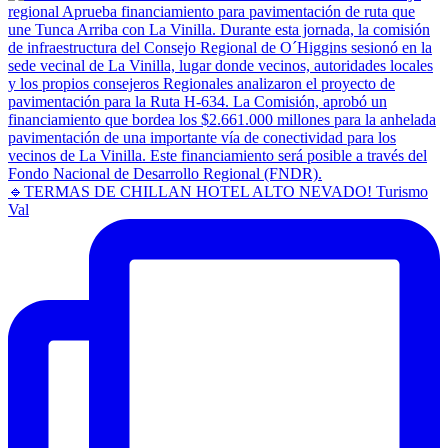
🔹TERMAS DE CHILLAN HOTEL ALTO NEVADO! Turismo
Val