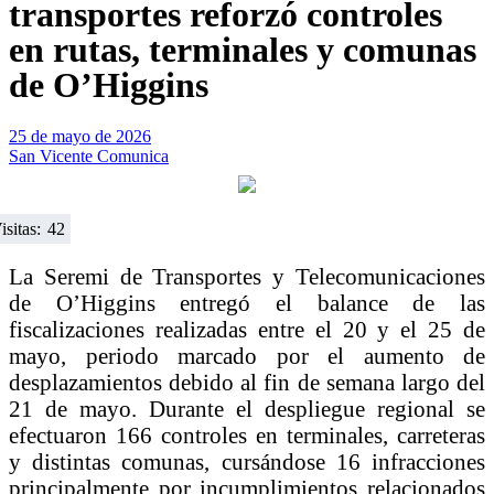
transportes reforzó controles
en rutas, terminales y comunas
de O’Higgins
25 de mayo de 2026
San Vicente Comunica
isitas:
42
La Seremi de Transportes y Telecomunicaciones
de O’Higgins entregó el balance de las
fiscalizaciones realizadas entre el 20 y el 25 de
mayo, periodo marcado por el aumento de
desplazamientos debido al fin de semana largo del
21 de mayo. Durante el despliegue regional se
efectuaron 166 controles en terminales, carreteras
y distintas comunas, cursándose 16 infracciones
principalmente por incumplimientos relacionados