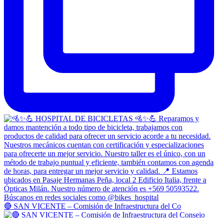
🔴 SAN VICENTE – Comisión de Infraestructura del Co