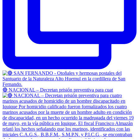
🔴 NACIONAL – Decretan prisión preventiva para cuat