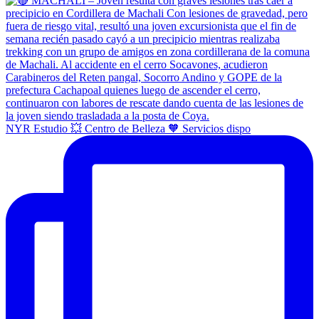
NYR Estudio 💥 Centro de Belleza 🧡 Servicios dispo