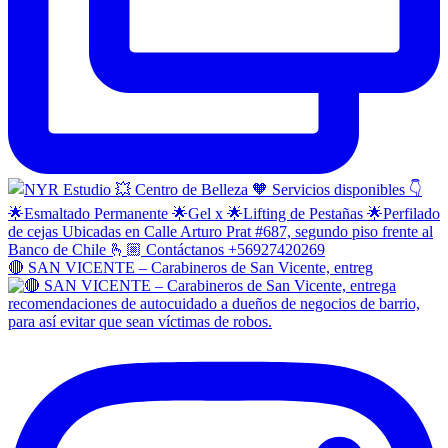
🔴 SAN VICENTE – Carabineros de San Vicente, entreg