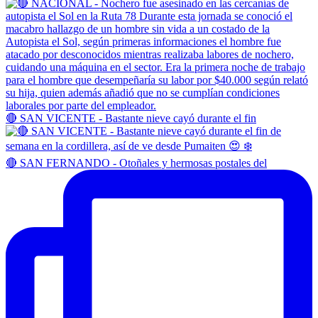
🔴 SAN VICENTE - Bastante nieve cayó durante el fin
🔴 SAN FERNANDO - Otoñales y hermosas postales del