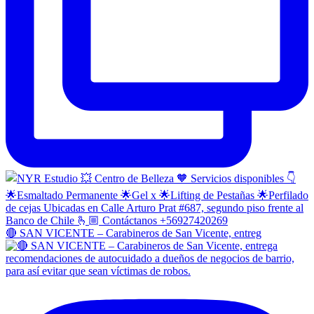
🔴 SAN VICENTE – Carabineros de San Vicente, entreg