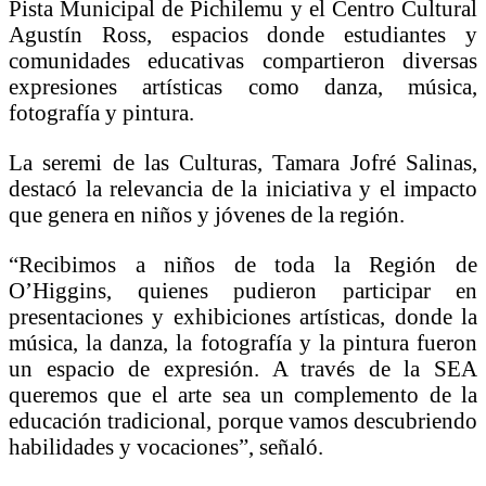
Pista Municipal de Pichilemu y el Centro Cultural
Agustín Ross, espacios donde estudiantes y
comunidades educativas compartieron diversas
expresiones artísticas como danza, música,
fotografía y pintura.
La seremi de las Culturas, Tamara Jofré Salinas,
destacó la relevancia de la iniciativa y el impacto
que genera en niños y jóvenes de la región.
“Recibimos a niños de toda la Región de
O’Higgins, quienes pudieron participar en
presentaciones y exhibiciones artísticas, donde la
música, la danza, la fotografía y la pintura fueron
un espacio de expresión. A través de la SEA
queremos que el arte sea un complemento de la
educación tradicional, porque vamos descubriendo
habilidades y vocaciones”, señaló.