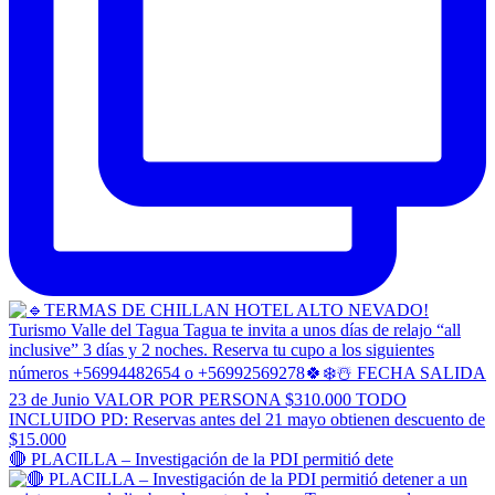
🔴 PLACILLA – Investigación de la PDI permitió dete