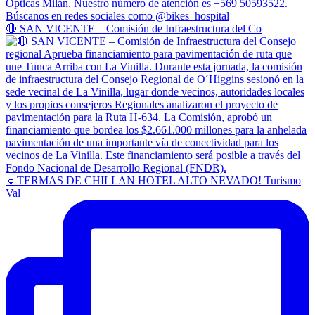
🔴 SAN VICENTE – Comisión de Infraestructura del Co
🔹TERMAS DE CHILLAN HOTEL ALTO NEVADO! Turismo
Val