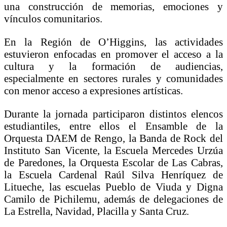
una construcción de memorias, emociones y
vínculos comunitarios.
En la Región de O’Higgins, las actividades
estuvieron enfocadas en promover el acceso a la
cultura y la formación de audiencias,
especialmente en sectores rurales y comunidades
con menor acceso a expresiones artísticas.
Durante la jornada participaron distintos elencos
estudiantiles, entre ellos el Ensamble de la
Orquesta DAEM de Rengo, la Banda de Rock del
Instituto San Vicente, la Escuela Mercedes Urzúa
de Paredones, la Orquesta Escolar de Las Cabras,
la Escuela Cardenal Raúl Silva Henríquez de
Litueche, las escuelas Pueblo de Viuda y Digna
Camilo de Pichilemu, además de delegaciones de
La Estrella, Navidad, Placilla y Santa Cruz.