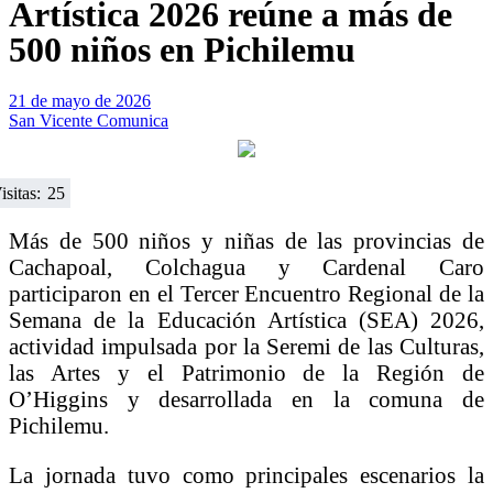
Artística 2026 reúne a más de
500 niños en Pichilemu
21 de mayo de 2026
San Vicente Comunica
isitas:
25
Más de 500 niños y niñas de las provincias de
Cachapoal, Colchagua y Cardenal Caro
participaron en el Tercer Encuentro Regional de la
Semana de la Educación Artística (SEA) 2026,
actividad impulsada por la Seremi de las Culturas,
las Artes y el Patrimonio de la Región de
O’Higgins y desarrollada en la comuna de
Pichilemu.
La jornada tuvo como principales escenarios la