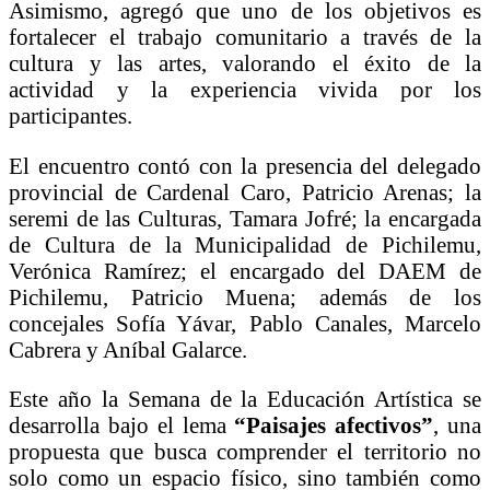
Asimismo, agregó que uno de los objetivos es
fortalecer el trabajo comunitario a través de la
cultura y las artes, valorando el éxito de la
actividad y la experiencia vivida por los
participantes.
El encuentro contó con la presencia del delegado
provincial de Cardenal Caro, Patricio Arenas; la
seremi de las Culturas, Tamara Jofré; la encargada
de Cultura de la Municipalidad de Pichilemu,
Verónica Ramírez; el encargado del DAEM de
Pichilemu, Patricio Muena; además de los
concejales Sofía Yávar, Pablo Canales, Marcelo
Cabrera y Aníbal Galarce.
Este año la Semana de la Educación Artística se
desarrolla bajo el lema
“Paisajes afectivos”
, una
propuesta que busca comprender el territorio no
solo como un espacio físico, sino también como