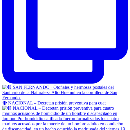
🔴 NACIONAL – Decretan prisión preventiva para cuat