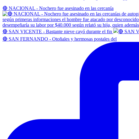
🔴 NACIONAL - Nochero fue asesinado en las cercanía
🔴 SAN VICENTE - Bastante nieve cayó durante el fin
🔴 SAN FERNANDO - Otoñales y hermosas postales del