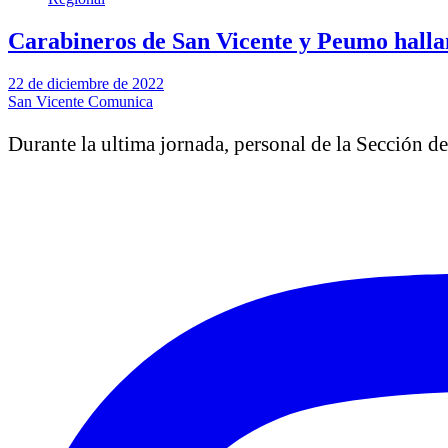
Carabineros de San Vicente y Peumo halla
22 de diciembre de 2022
San Vicente Comunica
Durante la ultima jornada, personal de la Sección d