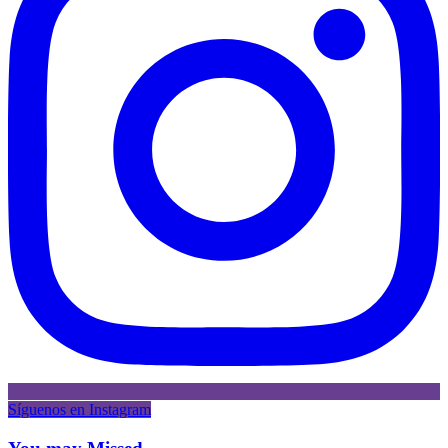
Síguenos en Instagram