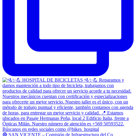
🔴 SAN VICENTE – Comisión de Infraestructura del Co