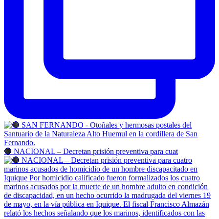
🔴 NACIONAL – Decretan prisión preventiva para cuat