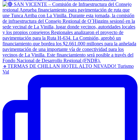
🔹TERMAS DE CHILLAN HOTEL ALTO NEVADO! Turismo
Val