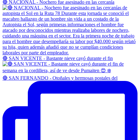
🔴 NACIONAL - Nochero fue asesinado en las cercanía
🔴 SAN VICENTE - Bastante nieve cayó durante el fin
🔴 SAN FERNANDO - Otoñales y hermosas postales del