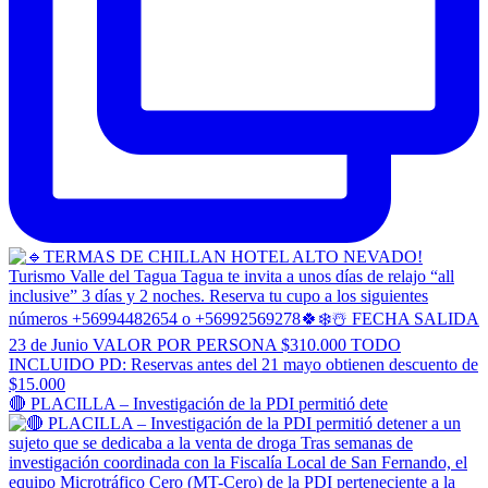
🔴 PLACILLA – Investigación de la PDI permitió dete