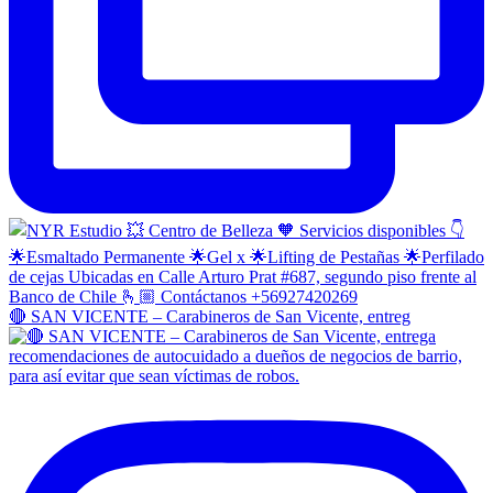
🔴 SAN VICENTE – Carabineros de San Vicente, entreg