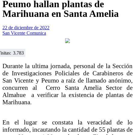
Peumo hallan plantas de
Marihuana en Santa Amelia
22 de diciembre de 2022
San Vicente Comunica
isitas:
3.783
Durante la ultima jornada, personal de la Sección
de Investigaciones Policiales de Carabineros de
San Vicente y Peumo a raíz de llamado anónimo,
concurren al Cerro Santa Amelia Sector de
Almahue a verificar la existencia de plantas de
Marihuana.
En el lugar se constata la veracidad de lo
informado, incautando la cantidad de 55 plantas de