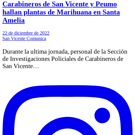
Carabineros de San Vicente y Peumo
hallan plantas de Marihuana en Santa
Amelia
22 de diciembre de 2022
San Vicente Comunica
Durante la ultima jornada, personal de la Sección
de Investigaciones Policiales de Carabineros de
San Vicente…