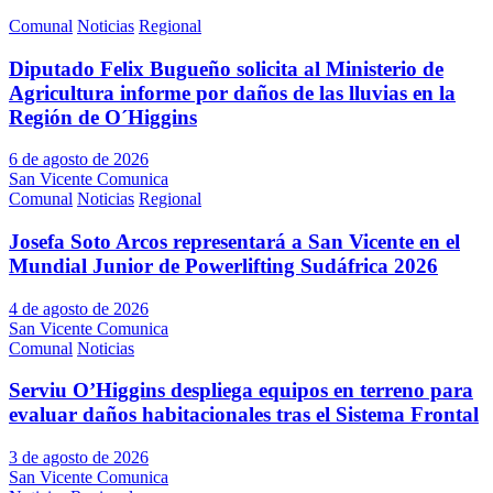
Comunal
Noticias
Regional
Diputado Felix Bugueño solicita al Ministerio de
Agricultura informe por daños de las lluvias en la
Región de O´Higgins
6 de agosto de 2026
San Vicente Comunica
Comunal
Noticias
Regional
Josefa Soto Arcos representará a San Vicente en el
Mundial Junior de Powerlifting Sudáfrica 2026
4 de agosto de 2026
San Vicente Comunica
Comunal
Noticias
Serviu O’Higgins despliega equipos en terreno para
evaluar daños habitacionales tras el Sistema Frontal
3 de agosto de 2026
San Vicente Comunica