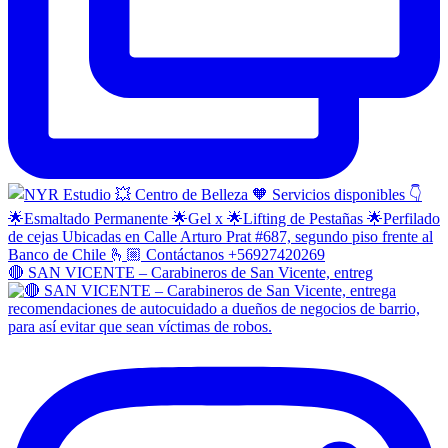
🔴 SAN VICENTE – Carabineros de San Vicente, entreg