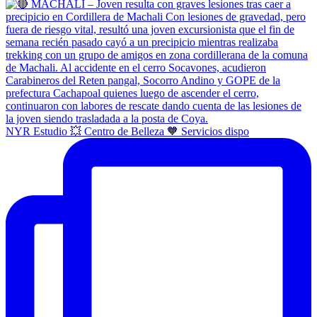
NYR Estudio 💥 Centro de Belleza 🧡 Servicios dispo