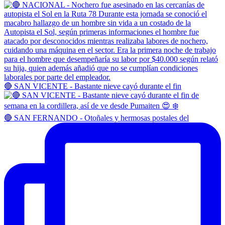
🔴 SAN VICENTE - Bastante nieve cayó durante el fin
🔴 SAN FERNANDO - Otoñales y hermosas postales del