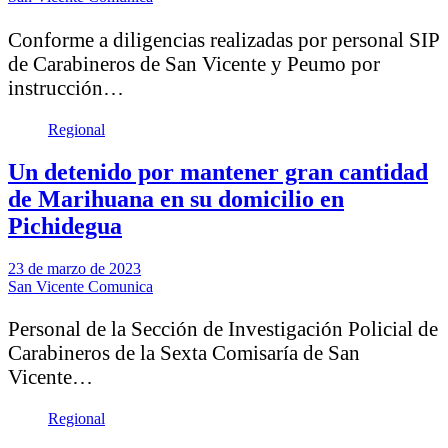
Conforme a diligencias realizadas por personal SIP
de Carabineros de San Vicente y Peumo por
instrucción…
Regional
Un detenido por mantener gran cantidad
de Marihuana en su domicilio en
Pichidegua
23 de marzo de 2023
San Vicente Comunica
Personal de la Sección de Investigación Policial de
Carabineros de la Sexta Comisaría de San
Vicente…
Regional