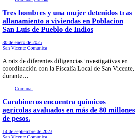
Tres hombres y una mujer detenidos tras
allanamiento a viviendas en Poblacion
San Luis de Pueblo de Indios
30 de enero de 2025
San Vicente Comunica
A raíz de diferentes diligencias investigativas en
coordinación con la Fiscalía Local de San Vicente,
durante…
Comunal
Carabineros encuentra químicos
agrícolas avaluados en más de 80 millones
de pesos.
14 de septiembre de 2023
San Vicente Comunica