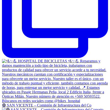
🔴 SAN VICENTE – Comisión de Infraestructura del Co