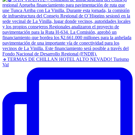
🔹TERMAS DE CHILLAN HOTEL ALTO NEVADO! Turismo
Val