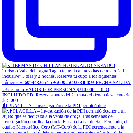
🔴 PLACILLA – Investigación de la PDI permitió dete