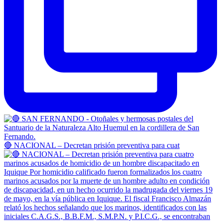
🔴 NACIONAL – Decretan prisión preventiva para cuat