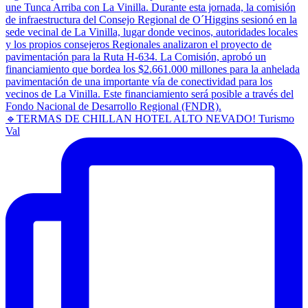
🔹TERMAS DE CHILLAN HOTEL ALTO NEVADO! Turismo
Val