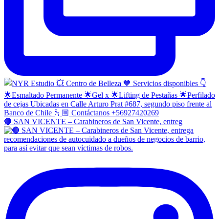
🔴 SAN VICENTE – Carabineros de San Vicente, entreg