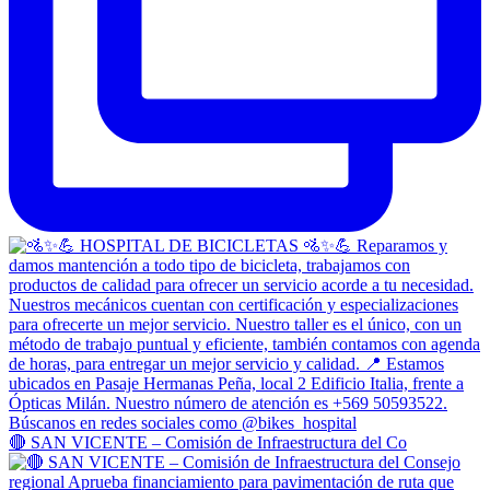
🔴 SAN VICENTE – Comisión de Infraestructura del Co