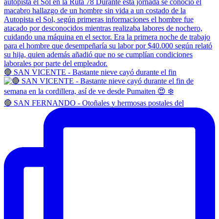
🔴 SAN VICENTE - Bastante nieve cayó durante el fin
🔴 SAN FERNANDO - Otoñales y hermosas postales del