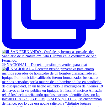
🔴 NACIONAL – Decretan prisión preventiva para cuat