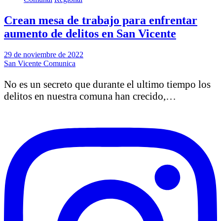
Crean mesa de trabajo para enfrentar
aumento de delitos en San Vicente
29 de noviembre de 2022
San Vicente Comunica
No es un secreto que durante el ultimo tiempo los
delitos en nuestra comuna han crecido,…