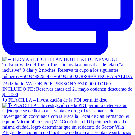
🔴 PLACILLA – Investigación de la PDI permitió dete