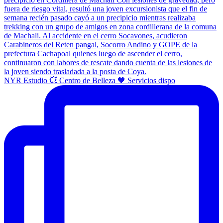
NYR Estudio 💥 Centro de Belleza 🧡 Servicios dispo