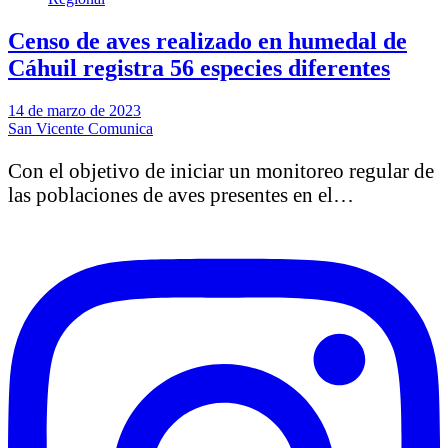
Censo de aves realizado en humedal de
Cáhuil registra 56 especies diferentes
14 de marzo de 2023
San Vicente Comunica
Con el objetivo de iniciar un monitoreo regular de
las poblaciones de aves presentes en el…