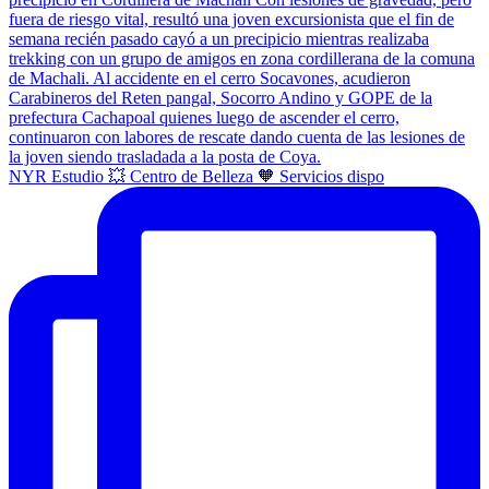
NYR Estudio 💥 Centro de Belleza 🧡 Servicios dispo