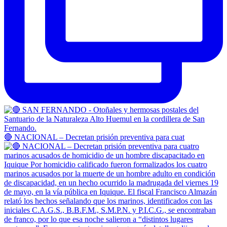
🔴 NACIONAL – Decretan prisión preventiva para cuat