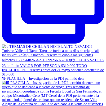
🔴 PLACILLA – Investigación de la PDI permitió dete