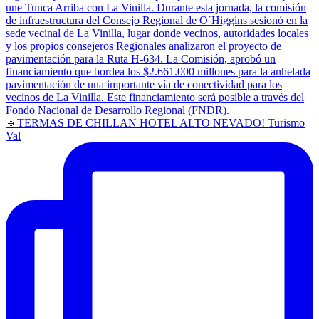
🔹TERMAS DE CHILLAN HOTEL ALTO NEVADO! Turismo
Val