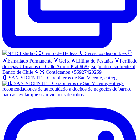
🔴 SAN VICENTE – Carabineros de San Vicente, entreg