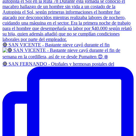
🔴 SAN VICENTE - Bastante nieve cayó durante el fin
🔴 SAN FERNANDO - Otoñales y hermosas postales del