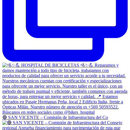
🔴 SAN VICENTE – Comisión de Infraestructura del Co