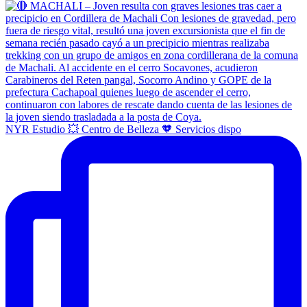
NYR Estudio 💥 Centro de Belleza 🧡 Servicios dispo