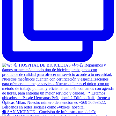
🔴 SAN VICENTE – Comisión de Infraestructura del Co