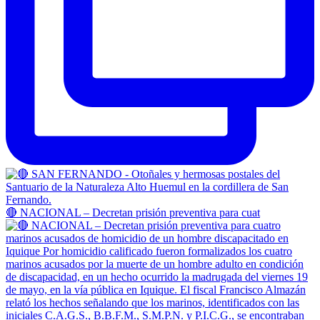
🔴 NACIONAL – Decretan prisión preventiva para cuat