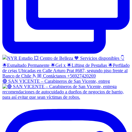
🔴 SAN VICENTE – Carabineros de San Vicente, entreg