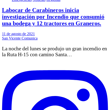
Labocar de Carabineros inicia
investigación por Incendio que consumió
una bodega y 12 tractores en Graneros.
11 de agosto de 2021
San Vicente Comunica
La noche del lunes se produjo un gran incendio en
la Ruta H-15 con camino Santa…