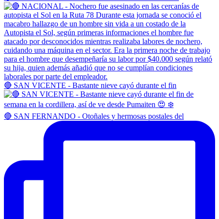
🔴 SAN VICENTE - Bastante nieve cayó durante el fin
🔴 SAN FERNANDO - Otoñales y hermosas postales del