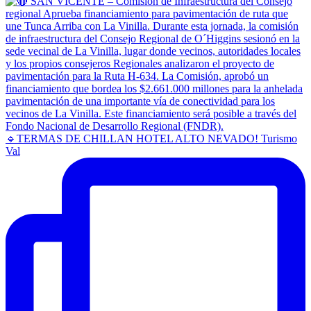
🔹TERMAS DE CHILLAN HOTEL ALTO NEVADO! Turismo
Val