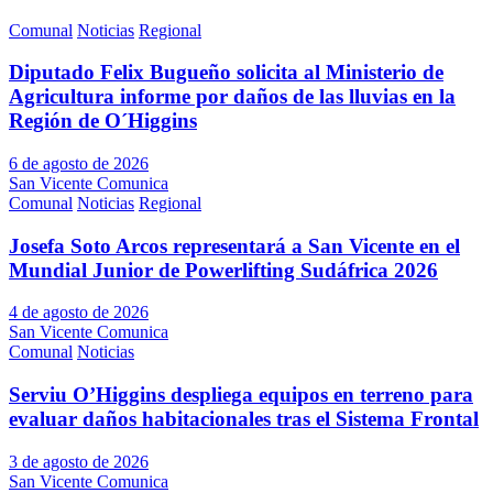
Comunal
Noticias
Regional
Diputado Felix Bugueño solicita al Ministerio de
Agricultura informe por daños de las lluvias en la
Región de O´Higgins
6 de agosto de 2026
San Vicente Comunica
Comunal
Noticias
Regional
Josefa Soto Arcos representará a San Vicente en el
Mundial Junior de Powerlifting Sudáfrica 2026
4 de agosto de 2026
San Vicente Comunica
Comunal
Noticias
Serviu O’Higgins despliega equipos en terreno para
evaluar daños habitacionales tras el Sistema Frontal
3 de agosto de 2026
San Vicente Comunica