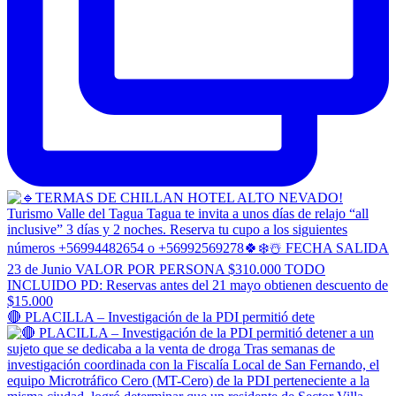
🔴 PLACILLA – Investigación de la PDI permitió dete