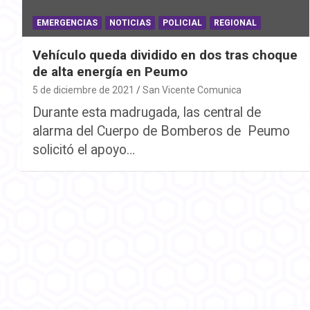
EMERGENCIAS
NOTICIAS
POLICIAL
REGIONAL
Vehículo queda dividido en dos tras choque
de alta energía en Peumo
5 de diciembre de 2021
San Vicente Comunica
Durante esta madrugada, las central de
alarma del Cuerpo de Bomberos de Peumo
solicitó el apoyo…