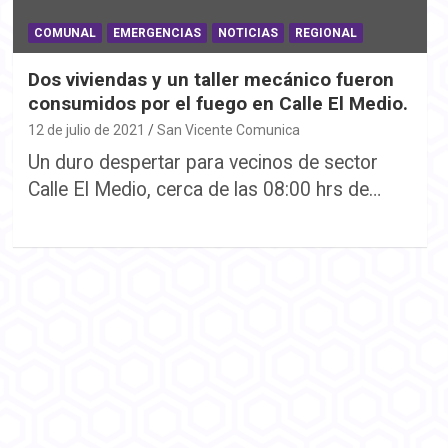
COMUNAL
EMERGENCIAS
NOTICIAS
REGIONAL
Dos viviendas y un taller mecánico fueron
consumidos por el fuego en Calle El Medio.
12 de julio de 2021
San Vicente Comunica
Un duro despertar para vecinos de sector
Calle El Medio, cerca de las 08:00 hrs de…