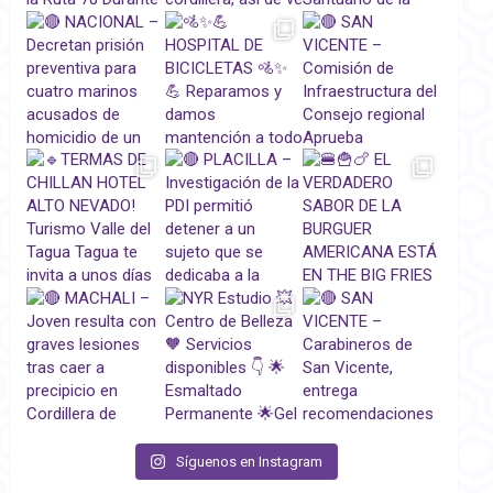
Síguenos en Instagram