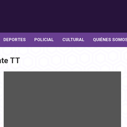
DEPORTES
POLICIAL
CULTURAL
QUIÉNES SOMO
nte TT