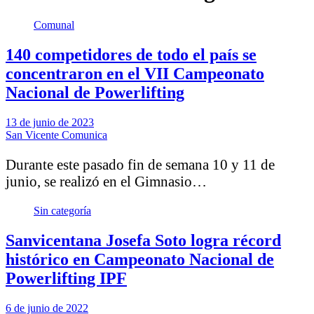
Comunal
140 competidores de todo el país se
concentraron en el VII Campeonato
Nacional de Powerlifting
13 de junio de 2023
San Vicente Comunica
Durante este pasado fin de semana 10 y 11 de
junio, se realizó en el Gimnasio…
Sin categoría
Sanvicentana Josefa Soto logra récord
histórico en Campeonato Nacional de
Powerlifting IPF
6 de junio de 2022