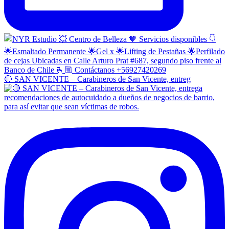
🔴 SAN VICENTE – Carabineros de San Vicente, entreg