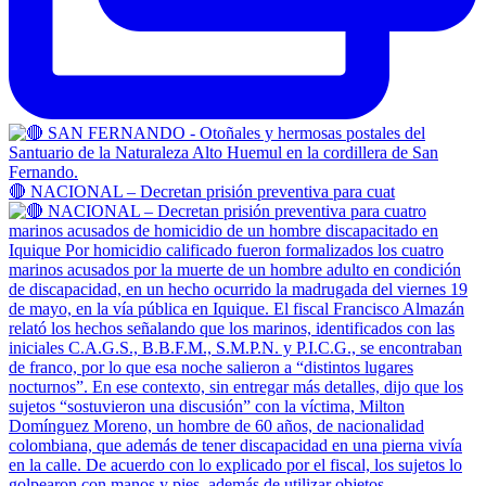
🔴 NACIONAL – Decretan prisión preventiva para cuat