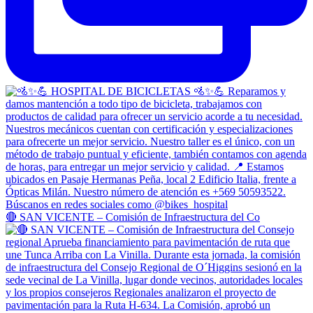
🔴 SAN VICENTE – Comisión de Infraestructura del Co