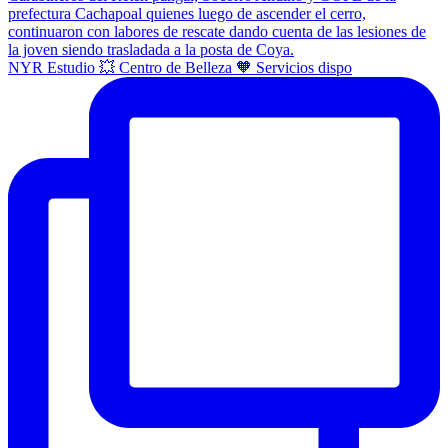
NYR Estudio 💥 Centro de Belleza 🧡 Servicios dispo