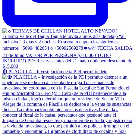
🔴 PLACILLA – Investigación de la PDI permitió dete