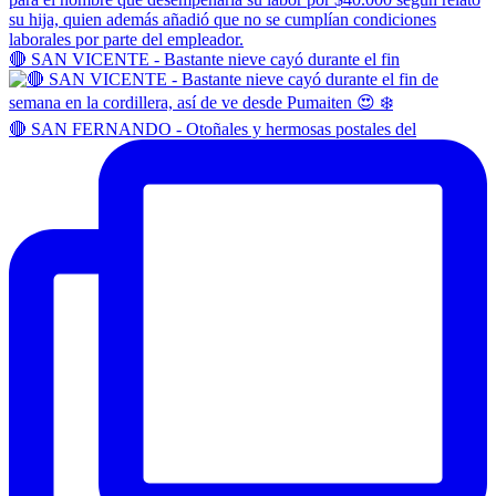
🔴 SAN VICENTE - Bastante nieve cayó durante el fin
🔴 SAN FERNANDO - Otoñales y hermosas postales del