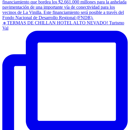
🔹TERMAS DE CHILLAN HOTEL ALTO NEVADO! Turismo
Val