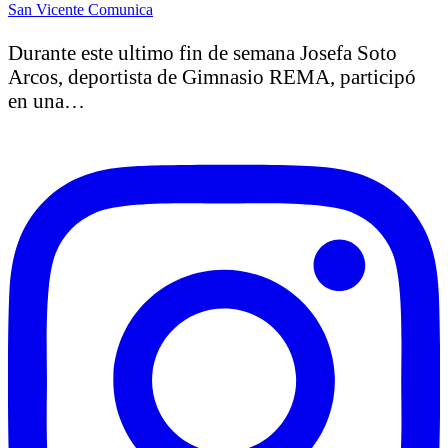
San Vicente Comunica
Durante este ultimo fin de semana Josefa Soto
Arcos, deportista de Gimnasio REMA, participó
en una…