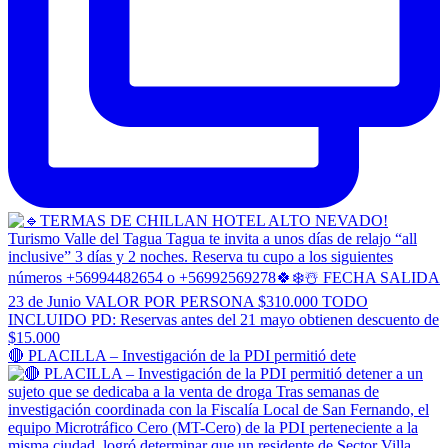
🔴 PLACILLA – Investigación de la PDI permitió dete