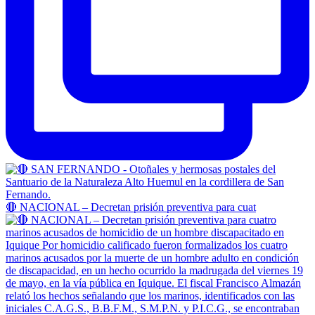
🔴 NACIONAL – Decretan prisión preventiva para cuat