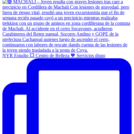
NYR Estudio 💥 Centro de Belleza 🧡 Servicios dispo