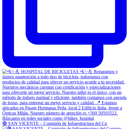
🔴 SAN VICENTE – Comisión de Infraestructura del Co