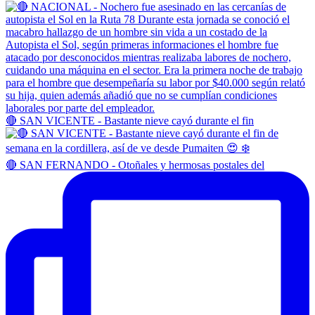
🔴 SAN VICENTE - Bastante nieve cayó durante el fin
🔴 SAN FERNANDO - Otoñales y hermosas postales del