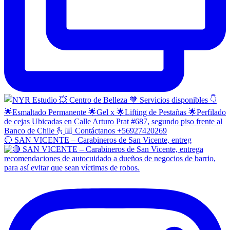
🔴 SAN VICENTE – Carabineros de San Vicente, entreg