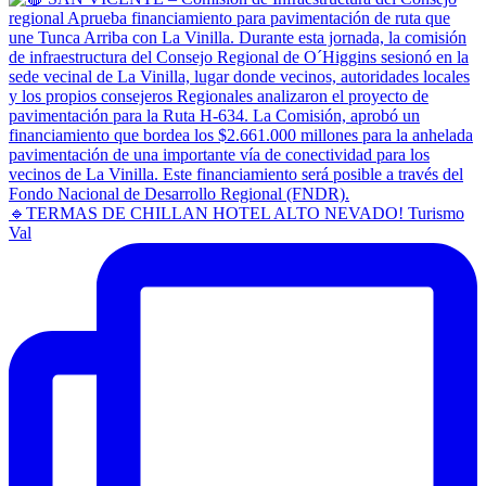
🔹TERMAS DE CHILLAN HOTEL ALTO NEVADO! Turismo
Val