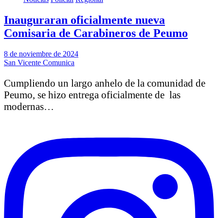
Inauguraran oficialmente nueva
Comisaria de Carabineros de Peumo
8 de noviembre de 2024
San Vicente Comunica
Cumpliendo un largo anhelo de la comunidad de
Peumo, se hizo entrega oficialmente de las
modernas…