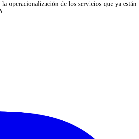
 la operacionalización de los servicios que ya están
ó.