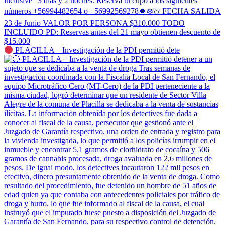
PLACILLA – Investigación de la PDI permitió dete