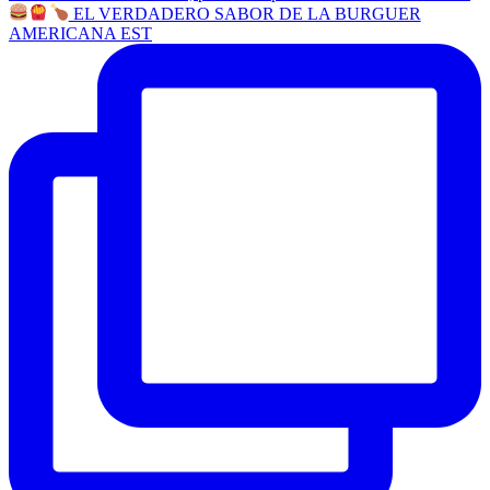
EL VERDADERO SABOR DE LA BURGUER
AMERICANA EST