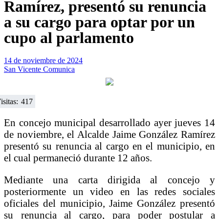
Ramírez, presentó su renuncia
a su cargo para optar por un
cupo al parlamento
14 de noviembre de 2024
San Vicente Comunica
isitas:
417
En concejo municipal desarrollado ayer jueves 14
de noviembre, el Alcalde Jaime González Ramírez
presentó su renuncia al cargo en el municipio, en
el cual permaneció durante 12 años.
Mediante una carta dirigida al concejo y
posteriormente un video en las redes sociales
oficiales del municipio, Jaime González presentó
su renuncia al cargo, para poder postular a