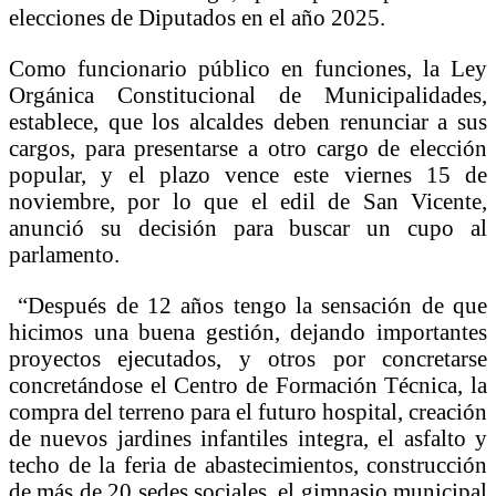
elecciones de Diputados en el año 2025.
Como funcionario público en funciones, la Ley
Orgánica Constitucional de Municipalidades,
establece, que los alcaldes deben renunciar a sus
cargos, para presentarse a otro cargo de elección
popular, y el plazo vence este viernes 15 de
noviembre, por lo que el edil de San Vicente,
anunció su decisión para buscar un cupo al
parlamento.
“Después de 12 años tengo la sensación de que
hicimos una buena gestión, dejando importantes
proyectos ejecutados, y otros por concretarse
concretándose el Centro de Formación Técnica, la
compra del terreno para el futuro hospital, creación
de nuevos jardines infantiles integra, el asfalto y
techo de la feria de abastecimientos, construcción
de más de 20 sedes sociales, el gimnasio municipal