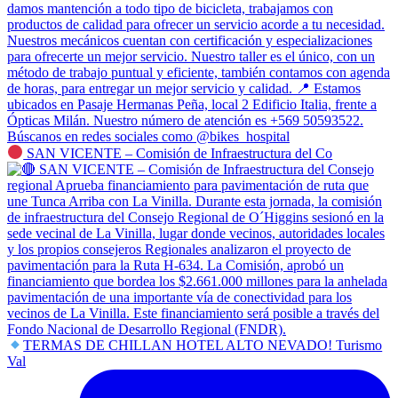
SAN VICENTE – Comisión de Infraestructura del Co
TERMAS DE CHILLAN HOTEL ALTO NEVADO! Turismo
Val