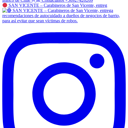
SAN VICENTE – Carabineros de San Vicente, entreg