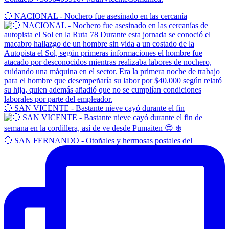
🔴 NACIONAL - Nochero fue asesinado en las cercanía
🔴 SAN VICENTE - Bastante nieve cayó durante el fin
🔴 SAN FERNANDO - Otoñales y hermosas postales del