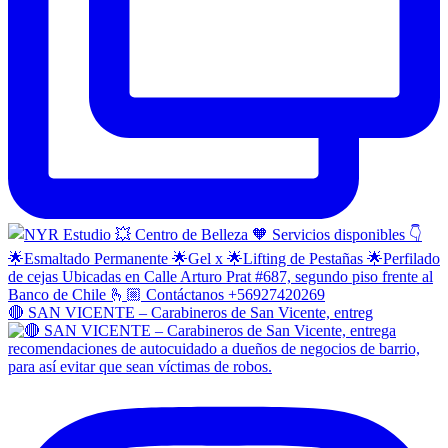
🔴 SAN VICENTE – Carabineros de San Vicente, entreg