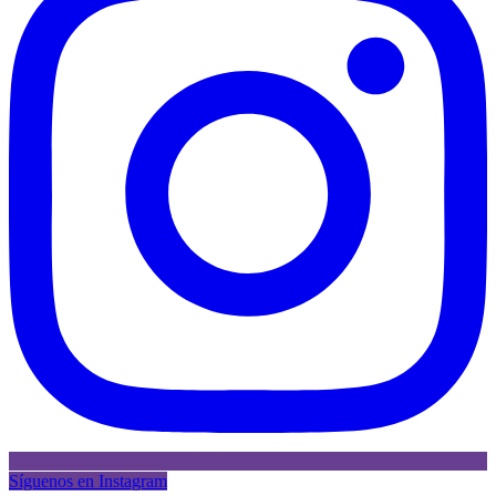
Síguenos en Instagram