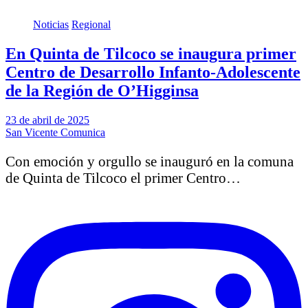
Noticias
Regional
En Quinta de Tilcoco se inaugura primer
Centro de Desarrollo Infanto-Adolescente
de la Región de O’Higginsa
23 de abril de 2025
San Vicente Comunica
Con emoción y orgullo se inauguró en la comuna
de Quinta de Tilcoco el primer Centro…