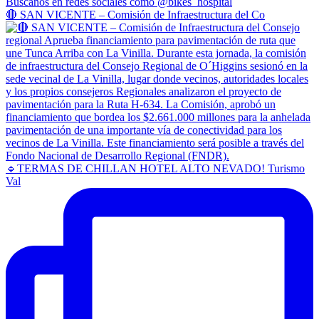
🔴 SAN VICENTE – Comisión de Infraestructura del Co
🔹TERMAS DE CHILLAN HOTEL ALTO NEVADO! Turismo
Val