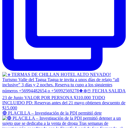
🔴 PLACILLA – Investigación de la PDI permitió dete