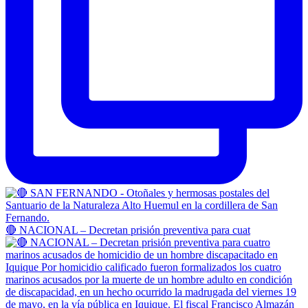
🔴 NACIONAL – Decretan prisión preventiva para cuat