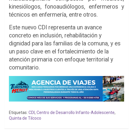
kinesiólogos, fonoaudiólogos, enfermeros y
técnicos en enfermería, entre otros.
Este nuevo CDI representa un avance
concreto en inclusión, rehabilitación y
dignidad para las familias de la comuna, y es
un paso clave en el fortalecimiento de la
atención primaria con enfoque territorial y
comunitario.
Etiquetas:
CDI
,
Centro de Desarrollo Infanto-Adolescente
,
Quinta de Tilcoco