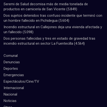
Seremi de Salud decomisa más de media tonelada de
productos en carnicería de San Vicente
(5.849)
Dos sujetos detenidos tras confuso incidente que terminó con
un hombre fallecido en Pichidegua
(5.604)
Incendio estructural en Callejones deja una vivienda afectada y
un fallecido
(5.098)
Dos personas fallecidas y tres en estado de gravedad tras
incendio estructural en sector La Fuentecilla
(4.564)
Comunal
Denuncias
Deportes
Emergencias
Espectáculos/Cine/TV
Internacional
Nacional
Noticias