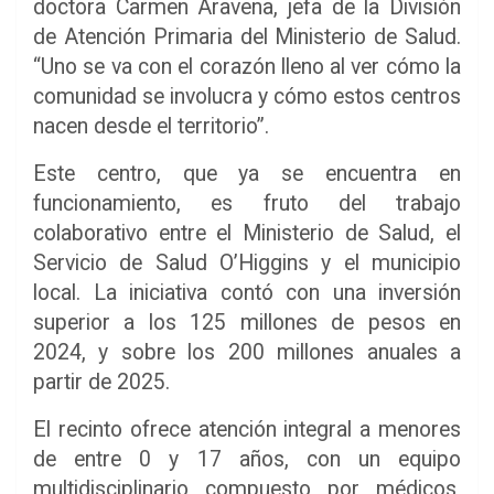
doctora Carmen Aravena, jefa de la División
de Atención Primaria del Ministerio de Salud.
“Uno se va con el corazón lleno al ver cómo la
comunidad se involucra y cómo estos centros
nacen desde el territorio”.
Este centro, que ya se encuentra en
funcionamiento, es fruto del trabajo
colaborativo entre el Ministerio de Salud, el
Servicio de Salud O’Higgins y el municipio
local. La iniciativa contó con una inversión
superior a los 125 millones de pesos en
2024, y sobre los 200 millones anuales a
partir de 2025.
El recinto ofrece atención integral a menores
de entre 0 y 17 años, con un equipo
multidisciplinario compuesto por médicos,