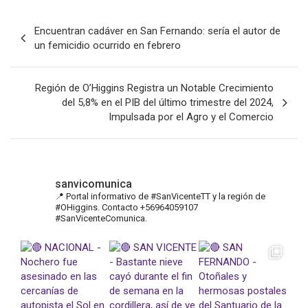
Navegación
Encuentran cadáver en San Fernando: sería el autor de
de
un femicidio ocurrido en febrero
entradas
Región de O’Higgins Registra un Notable Crecimiento
del 5,8% en el PIB del último trimestre del 2024,
Impulsada por el Agro y el Comercio
sanvicomunica
📍 Portal informativo de #SanVicenteTT y la región de
#OHiggins. Contacto +56964059107
#SanVicenteComunica.