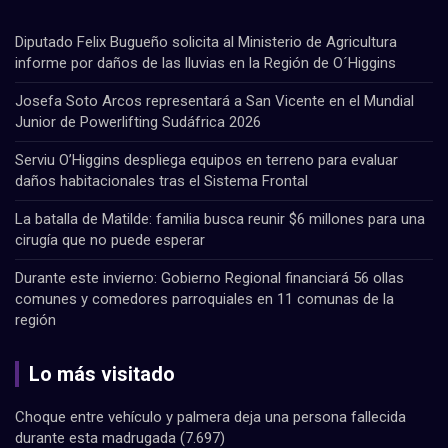
Diputado Felix Bugueño solicita al Ministerio de Agricultura
informe por daños de las lluvias en la Región de O´Higgins
Josefa Soto Arcos representará a San Vicente en el Mundial
Junior de Powerlifting Sudáfrica 2026
Serviu O’Higgins despliega equipos en terreno para evaluar
daños habitacionales tras el Sistema Frontal
La batalla de Matilde: familia busca reunir $6 millones para una
cirugía que no puede esperar
Durante este invierno: Gobierno Regional financiará 56 ollas
comunes y comedores parroquiales en 11 comunas de la
región
Lo más visitado
Choque entre vehículo y palmera deja una persona fallecida
durante esta madrugada
(7.697)