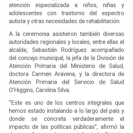
atención especializada a niños, niñas y
adolescentes con trastorno del espectro
autista y otras necesidades de rehabilitación.
A la ceremonia asistieron también diversas
autoridades regionales y locales, entre ellas el
alcalde, Sebastián Rodríguez acompañado
del concejo municipal, la jefa de la División de
Atención Primaria del Ministerio de Salud,
doctora Carmen Aravena, y la directora de
Atención Primaria del Servicio de Salud
O’Higgins, Carolina Silva.
“Este es uno de los centros integrales que
hemos estado instalando a lo largo del país y
donde se concreta verdaderamente el
impacto de las políticas públicas”, afirmó la