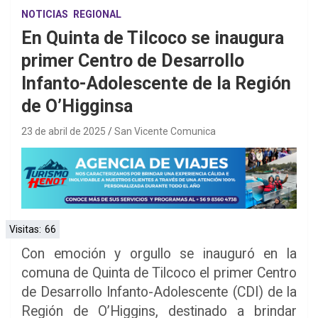
NOTICIAS
REGIONAL
En Quinta de Tilcoco se inaugura
primer Centro de Desarrollo
Infanto-Adolescente de la Región
de O’Higginsa
23 de abril de 2025
San Vicente Comunica
Visitas:
66
Con emoción y orgullo se inauguró en la
comuna de Quinta de Tilcoco el primer Centro
de Desarrollo Infanto-Adolescente (CDI) de la
Región de O’Higgins, destinado a brindar