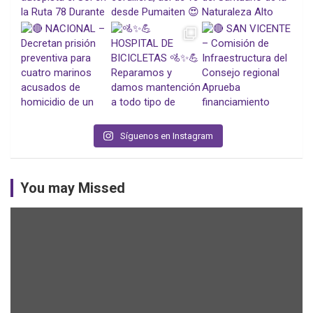
Síguenos en Instagram
You may Missed