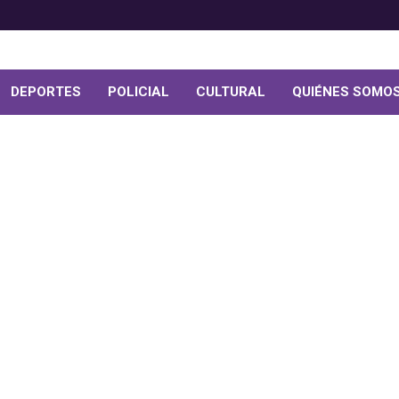
DEPORTES
POLICIAL
CULTURAL
QUIÉNES SOMO