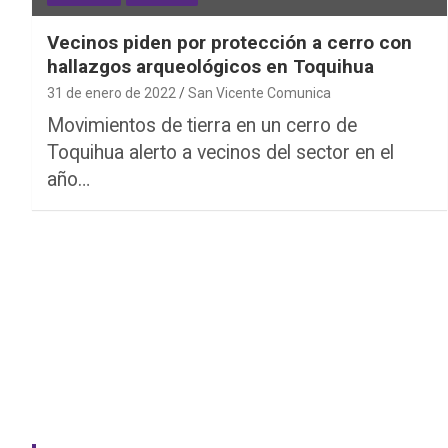
Vecinos piden por protección a cerro con
hallazgos arqueológicos en Toquihua
31 de enero de 2022
San Vicente Comunica
Movimientos de tierra en un cerro de
Toquihua alerto a vecinos del sector en el
año…