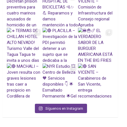
Síguenos en Instagram