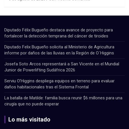
Diputado Félix Bugueño destaca avance de proyecto para
fortalecer la detección temprana del cáncer de tiroides
Diputado Felix Bugueño solicita al Ministerio de Agricultura
informe por daños de las lluvias en la Región de O´Higgins
Josefa Soto Arcos representará a San Vicente en el Mundial
Junior de Powerlifting Sudáfrica 2026
Serviu O’Higgins despliega equipos en terreno para evaluar
daños habitacionales tras el Sistema Frontal
La batalla de Matilde: familia busca reunir $6 millones para una
cirugía que no puede esperar
Lo más visitado