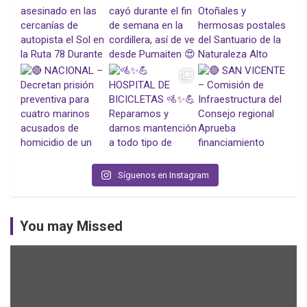
Síguenos en Instagram
You may Missed