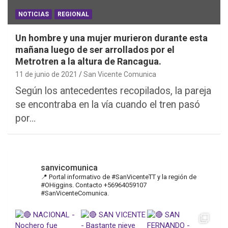
NOTICIAS
REGIONAL
Un hombre y una mujer murieron durante esta
mañana luego de ser arrollados por el
Metrotren a la altura de Rancagua.
11 de junio de 2021
San Vicente Comunica
Según los antecedentes recopilados, la pareja
se encontraba en la vía cuando el tren pasó
por…
sanvicomunica
📍 Portal informativo de #SanVicenteTT y la región de
#OHiggins. Contacto +56964059107
#SanVicenteComunica.