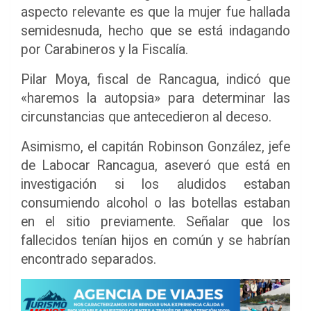
aspecto relevante es que la mujer fue hallada
semidesnuda, hecho que se está indagando
por Carabineros y la Fiscalía.
Pilar Moya, fiscal de Rancagua, indicó que
«haremos la autopsia» para determinar las
circunstancias que antecedieron al deceso.
Asimismo, el capitán Robinson González, jefe
de Labocar Rancagua, aseveró que está en
investigación si los aludidos estaban
consumiendo alcohol o las botellas estaban
en el sitio previamente. Señalar que los
fallecidos tenían hijos en común y se habrían
encontrado separados.