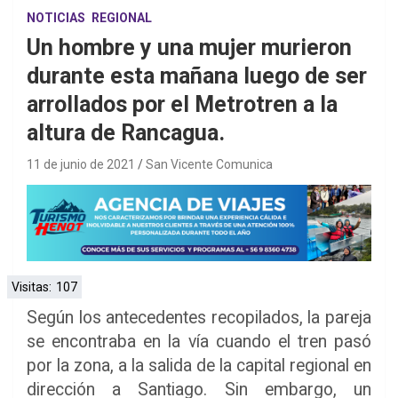
NOTICIAS
REGIONAL
Un hombre y una mujer murieron
durante esta mañana luego de ser
arrollados por el Metrotren a la
altura de Rancagua.
11 de junio de 2021
San Vicente Comunica
Visitas:
107
Según los antecedentes recopilados, la pareja
se encontraba en la vía cuando el tren pasó
por la zona, a la salida de la capital regional en
dirección a Santiago. Sin embargo, un