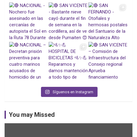
Síguenos en Instagram
You may Missed