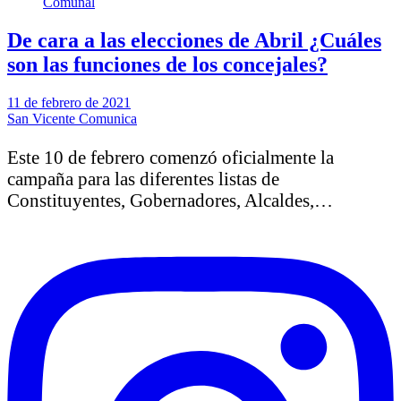
Comunal
De cara a las elecciones de Abril ¿Cuáles
son las funciones de los concejales?
11 de febrero de 2021
San Vicente Comunica
Este 10 de febrero comenzó oficialmente la
campaña para las diferentes listas de
Constituyentes, Gobernadores, Alcaldes,…