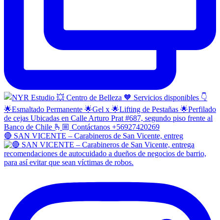
🔴 SAN VICENTE – Carabineros de San Vicente, entreg