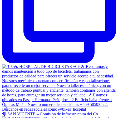
🔴 SAN VICENTE – Comisión de Infraestructura del Co