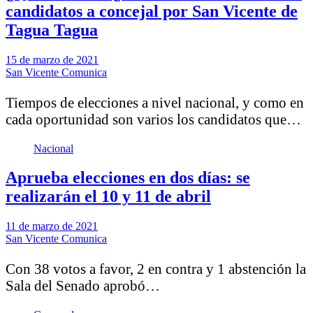
candidatos a concejal por San Vicente de
Tagua Tagua
15 de marzo de 2021
San Vicente Comunica
Tiempos de elecciones a nivel nacional, y como en
cada oportunidad son varios los candidatos que…
Nacional
Aprueba elecciones en dos días: se
realizarán el 10 y 11 de abril
11 de marzo de 2021
San Vicente Comunica
Con 38 votos a favor, 2 en contra y 1 abstención la
Sala del Senado aprobó…