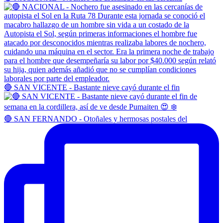
🔴 SAN VICENTE - Bastante nieve cayó durante el fin
🔴 SAN FERNANDO - Otoñales y hermosas postales del