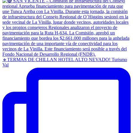
🔹TERMAS DE CHILLAN HOTEL ALTO NEVADO! Turismo
Val