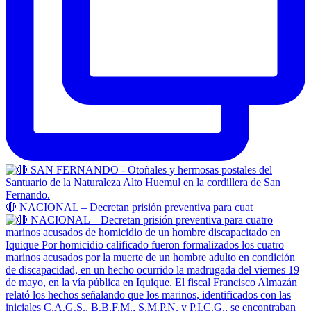
🔴 NACIONAL – Decretan prisión preventiva para cuat