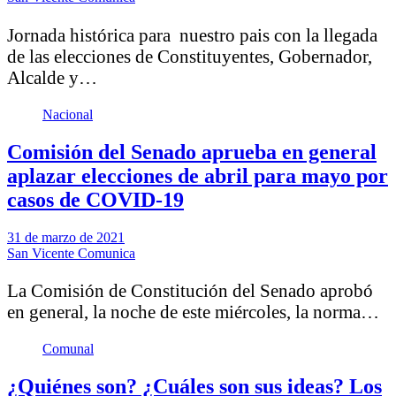
Jornada histórica para nuestro pais con la llegada
de las elecciones de Constituyentes, Gobernador,
Alcalde y…
Nacional
Comisión del Senado aprueba en general
aplazar elecciones de abril para mayo por
casos de COVID-19
31 de marzo de 2021
San Vicente Comunica
La Comisión de Constitución del Senado aprobó
en general, la noche de este miércoles, la norma…
Comunal
¿Quiénes son? ¿Cuáles son sus ideas? Los