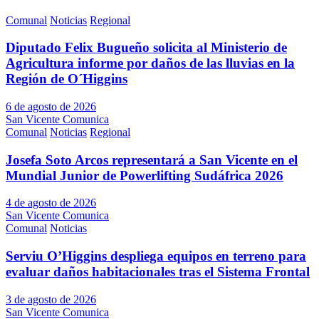
Comunal
Noticias
Regional
Diputado Felix Bugueño solicita al Ministerio de
Agricultura informe por daños de las lluvias en la
Región de O´Higgins
6 de agosto de 2026
San Vicente Comunica
Comunal
Noticias
Regional
Josefa Soto Arcos representará a San Vicente en el
Mundial Junior de Powerlifting Sudáfrica 2026
4 de agosto de 2026
San Vicente Comunica
Comunal
Noticias
Serviu O’Higgins despliega equipos en terreno para
evaluar daños habitacionales tras el Sistema Frontal
3 de agosto de 2026
San Vicente Comunica