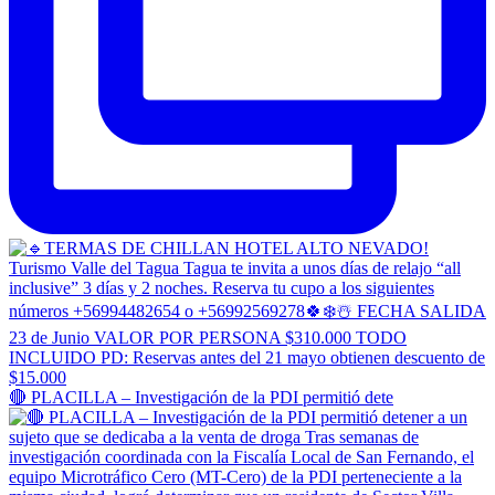
🔴 PLACILLA – Investigación de la PDI permitió dete