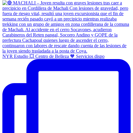
NYR Estudio 💥 Centro de Belleza 🧡 Servicios dispo