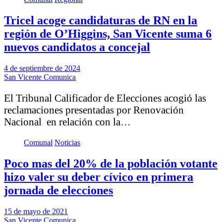
Tricel acoge candidaturas de RN en la
región de O’Higgins, San Vicente suma 6
nuevos candidatos a concejal
4 de septiembre de 2024
San Vicente Comunica
El Tribunal Calificador de Elecciones acogió las
reclamaciones presentadas por Renovación
Nacional en relación con la…
Comunal
Noticias
Poco mas del 20% de la población votante
hizo valer su deber cívico en primera
jornada de elecciones
15 de mayo de 2021
San Vicente Comunica