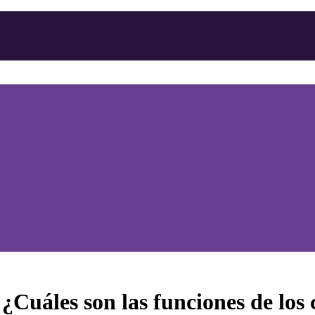
 ¿Cuáles son las funciones de los