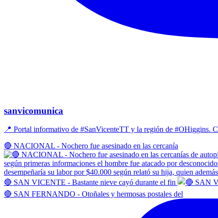
sanvicomunica
📍 Portal informativo de #SanVicenteTT y la región de #OHiggins
🔴 NACIONAL - Nochero fue asesinado en las cercanía
🔴 SAN VICENTE - Bastante nieve cayó durante el fin
🔴 SAN FERNANDO - Otoñales y hermosas postales del