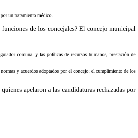
 por un tratamiento médico.
 funciones de los concejales? El concejo municipal
egulador comunal y las políticas de recursos humanos, prestación de
cas, normas y acuerdos adoptados por el concejo; el cumplimiento de los
 quienes apelaron a las candidaturas rechazadas por