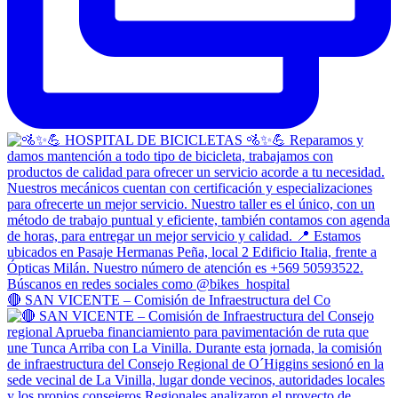
🔴 SAN VICENTE – Comisión de Infraestructura del Co