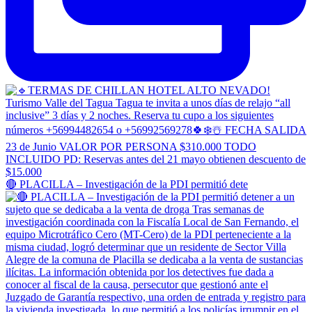
🔴 PLACILLA – Investigación de la PDI permitió dete