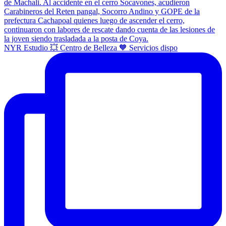
NYR Estudio 💥 Centro de Belleza 🧡 Servicios dispo