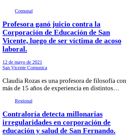
Comunal
Profesora ganó juicio contra la
Corporación de Educación de San
Vicente, luego de ser víctima de acoso
laboral.
12 de mayo de 2021
San Vicente Comunica
Claudia Rozas es una profesora de filosofía con
más de 15 años de experiencia en distintos…
Regional
Contraloría detecta millonarias
irregularidades en corporación de
educación y salud de San Fernando.