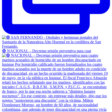
🔴 NACIONAL – Decretan prisión preventiva para cuat