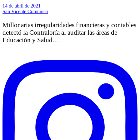
14 de abril de 2021
San Vicente Comunica
Millonarias irregularidades financieras y contables
detectó la Contraloría al auditar las áreas de
Educación y Salud…