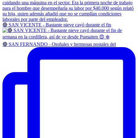
🔴 SAN VICENTE - Bastante nieve cayó durante el fin
🔴 SAN FERNANDO - Otoñales y hermosas postales del