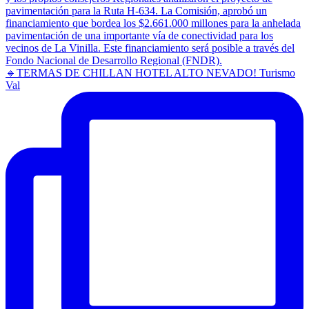
🔹TERMAS DE CHILLAN HOTEL ALTO NEVADO! Turismo
Val