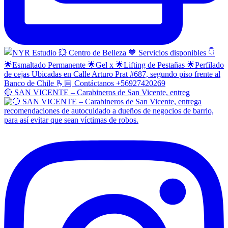
🔴 SAN VICENTE – Carabineros de San Vicente, entreg