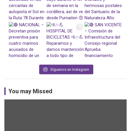
Síguenos en Instagram
You may Missed