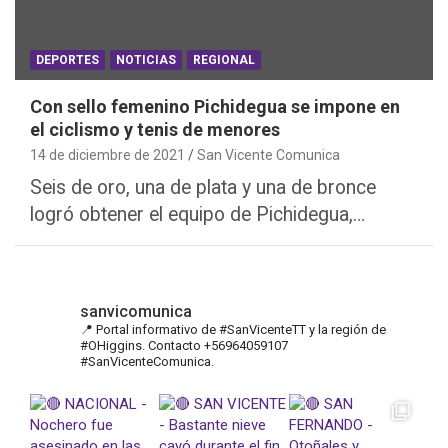
DEPORTES
NOTICIAS
REGIONAL
Con sello femenino Pichidegua se impone en
el ciclismo y tenis de menores
14 de diciembre de 2021
San Vicente Comunica
Seis de oro, una de plata y una de bronce
logró obtener el equipo de Pichidegua,…
sanvicomunica
📍 Portal informativo de #SanVicenteTT y la región de
#OHiggins. Contacto +56964059107
#SanVicenteComunica.