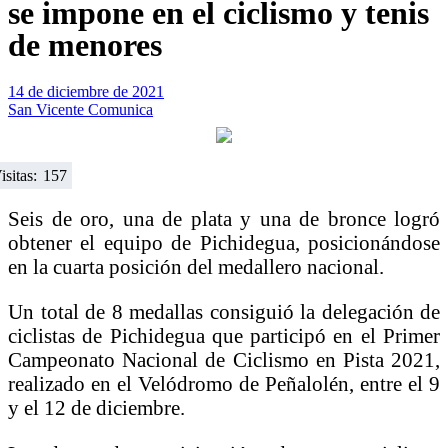
se impone en el ciclismo y tenis
de menores
14 de diciembre de 2021
San Vicente Comunica
isitas:
157
Seis de oro, una de plata y una de bronce logró
obtener el equipo de Pichidegua, posicionándose
en la cuarta posición del medallero nacional.
Un total de 8 medallas consiguió la delegación de
ciclistas de Pichidegua que participó en el Primer
Campeonato Nacional de Ciclismo en Pista 2021,
realizado en el Velódromo de Peñalolén, entre el 9
y el 12 de diciembre.