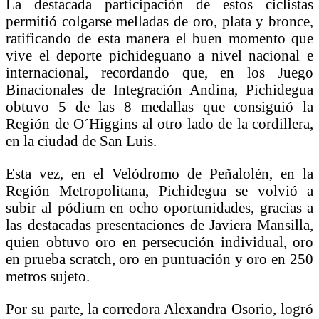
La destacada participación de estos ciclistas
permitió colgarse melladas de oro, plata y bronce,
ratificando de esta manera el buen momento que
vive el deporte pichideguano a nivel nacional e
internacional, recordando que, en los Juego
Binacionales de Integración Andina, Pichidegua
obtuvo 5 de las 8 medallas que consiguió la
Región de O´Higgins al otro lado de la cordillera,
en la ciudad de San Luis.
Esta vez, en el Velódromo de Peñalolén, en la
Región Metropolitana, Pichidegua se volvió a
subir al pódium en ocho oportunidades, gracias a
las destacadas presentaciones de Javiera Mansilla,
quien obtuvo oro en persecución individual, oro
en prueba scratch, oro en puntuación y oro en 250
metros sujeto.
Por su parte, la corredora Alexandra Osorio, logró