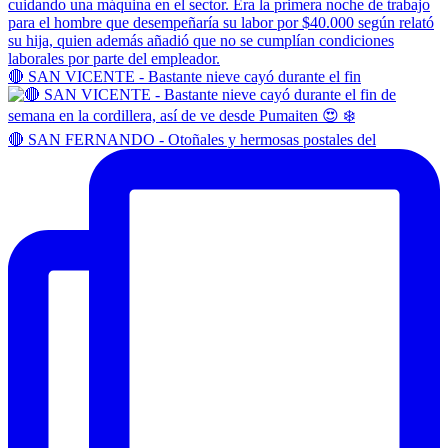
🔴 SAN VICENTE - Bastante nieve cayó durante el fin
🔴 SAN FERNANDO - Otoñales y hermosas postales del