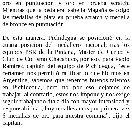
oro en puntuación y oro en prueba scratch.
Mientras que la pedalera Isabella Magaña se colgó
las medallas de plata en prueba scratch y medalla
de bronce en puntuación.
De esta manera, Pichidegua se posicionó en la
cuarta posición del medallero nacional, tras los
equipos PSR de la Pintana, Master de Curicó y
Club de Ciclismo Chacabuco, por eso, para Pablo
Ramírez, capitán del equipo de Pichidegua, “este
certamen nos permitió ratificar lo que hicimos en
Argentina, sabemos que tenemos buenos talentos
en Pichidegua, pero no por eso dejamos de
trabajar, al contrario, estos nos impone y nos exige
seguir trabajando día a día con mayor intensidad y
responsabilidad, hoy nos llevamos por primera vez
6 medallas de oro para nuestra comuna”, dijo el
capitán.