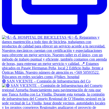
🔴 SAN VICENTE – Comisión de Infraestructura del Co