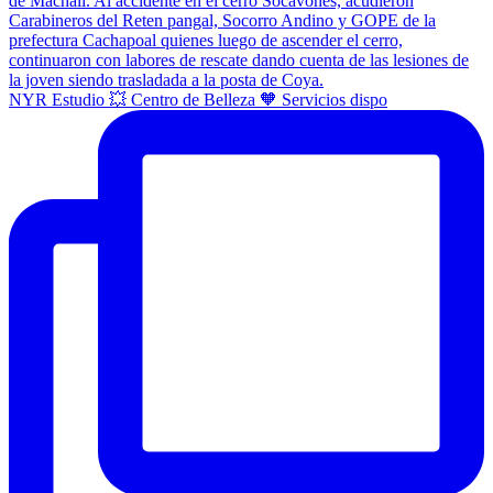
NYR Estudio 💥 Centro de Belleza 🧡 Servicios dispo