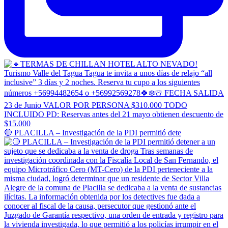
🔴 PLACILLA – Investigación de la PDI permitió dete