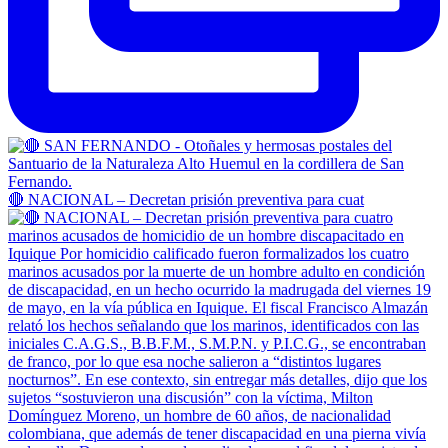
🔴 NACIONAL – Decretan prisión preventiva para cuat