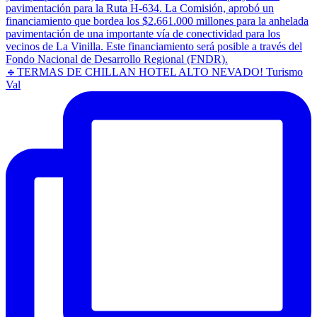
🔹TERMAS DE CHILLAN HOTEL ALTO NEVADO! Turismo
Val