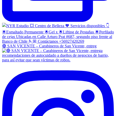
🔴 SAN VICENTE – Carabineros de San Vicente, entreg