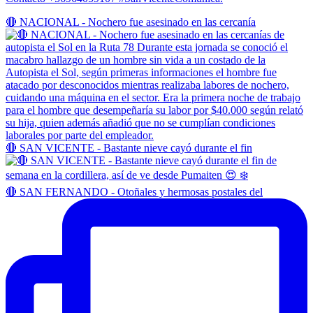
🔴 NACIONAL - Nochero fue asesinado en las cercanía
🔴 SAN VICENTE - Bastante nieve cayó durante el fin
🔴 SAN FERNANDO - Otoñales y hermosas postales del