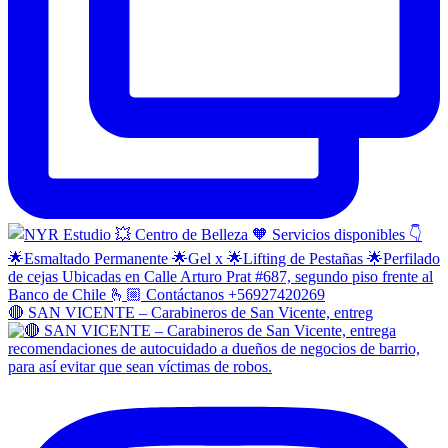
🔴 SAN VICENTE – Carabineros de San Vicente, entreg