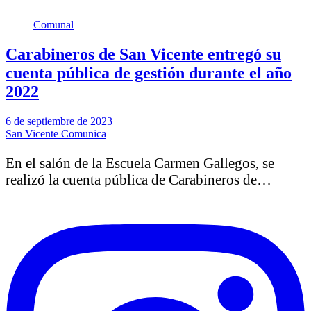
Comunal
Carabineros de San Vicente entregó su
cuenta pública de gestión durante el año
2022
6 de septiembre de 2023
San Vicente Comunica
En el salón de la Escuela Carmen Gallegos, se
realizó la cuenta pública de Carabineros de…