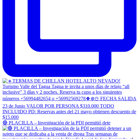
🔴 PLACILLA – Investigación de la PDI permitió dete