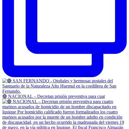
🔴 NACIONAL – Decretan prisión preventiva para cuat