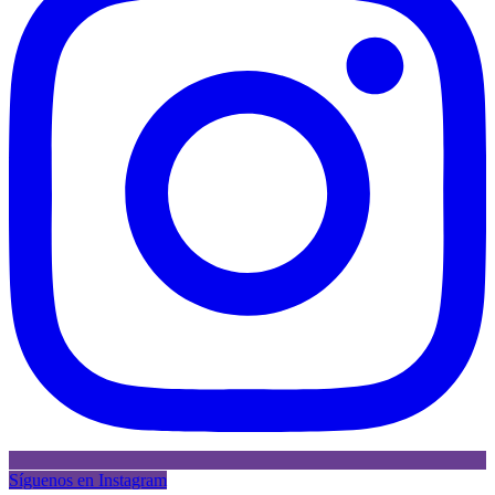
Síguenos en Instagram