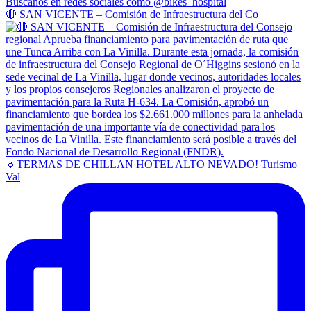
🔴 SAN VICENTE – Comisión de Infraestructura del Co
🔹TERMAS DE CHILLAN HOTEL ALTO NEVADO! Turismo
Val