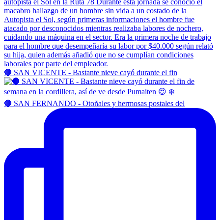
🔴 SAN VICENTE - Bastante nieve cayó durante el fin
🔴 SAN FERNANDO - Otoñales y hermosas postales del