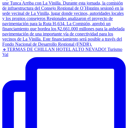
🔹TERMAS DE CHILLAN HOTEL ALTO NEVADO! Turismo
Val