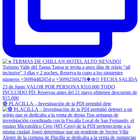
🔴 PLACILLA – Investigación de la PDI permitió dete