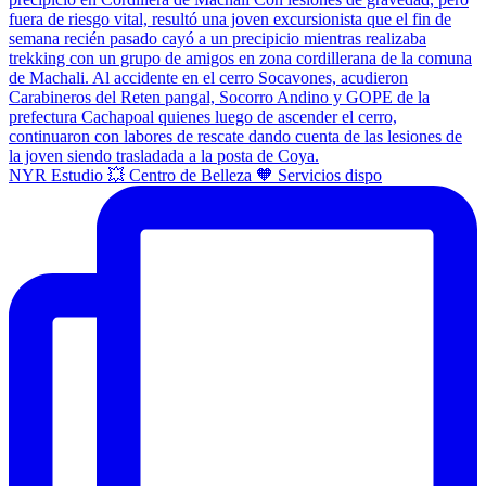
NYR Estudio 💥 Centro de Belleza 🧡 Servicios dispo