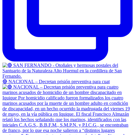
🔴 NACIONAL – Decretan prisión preventiva para cuat