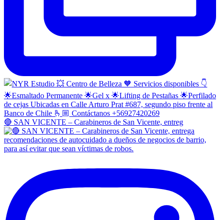
🔴 SAN VICENTE – Carabineros de San Vicente, entreg