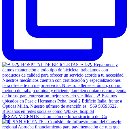
🔴 SAN VICENTE – Comisión de Infraestructura del Co