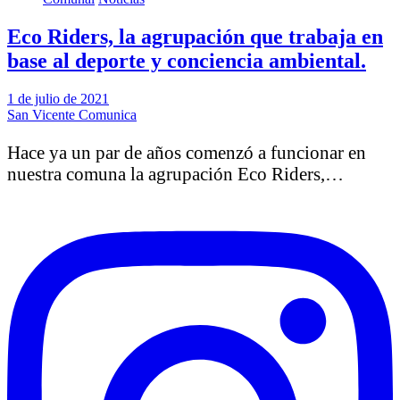
Eco Riders, la agrupación que trabaja en
base al deporte y conciencia ambiental.
1 de julio de 2021
San Vicente Comunica
Hace ya un par de años comenzó a funcionar en
nuestra comuna la agrupación Eco Riders,…