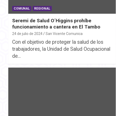
COMUNAL
REGIONAL
Seremi de Salud O´Higgins prohíbe
funcionamiento a cantera en El Tambo
24 de julio de 2024
San Vicente Comunica
Con el objetivo de proteger la salud de los
trabajadores, la Unidad de Salud Ocupacional
de…