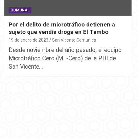
COMUNAL
Por el delito de microtráfico detienen a
sujeto que vendía droga en El Tambo
19 de enero de 2023
San Vicente Comunica
Desde noviembre del año pasado, el equipo
Microtráfico Cero (MT-Cero) de la PDI de
San Vicente…