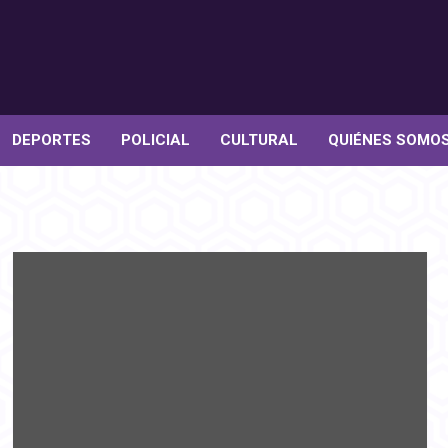
DEPORTES
POLICIAL
CULTURAL
QUIÉNES SOMO