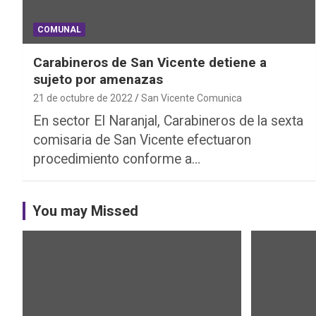
COMUNAL
Carabineros de San Vicente detiene a
sujeto por amenazas
21 de octubre de 2022
San Vicente Comunica
En sector El Naranjal, Carabineros de la sexta
comisaria de San Vicente efectuaron
procedimiento conforme a…
You may Missed