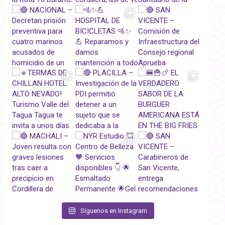
Síguenos en Instagram