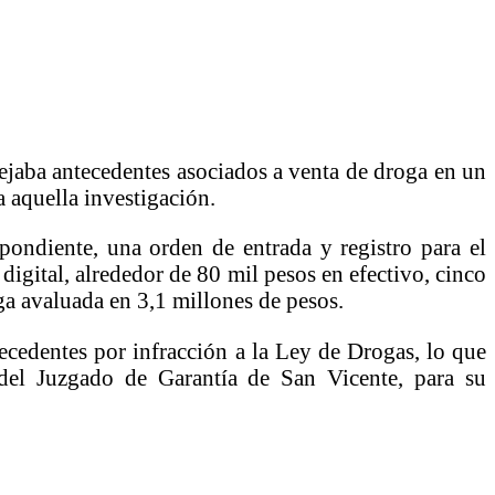
jaba antecedentes asociados a venta de droga en un
 aquella investigación.
spondiente, una orden de entrada y registro para el
 digital, alrededor de 80 mil pesos en efectivo, cinco
ga avaluada en 3,1 millones de pesos.
ecedentes por infracción a la Ley de Drogas, lo que
 del Juzgado de Garantía de San Vicente, para su