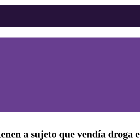
tienen a sujeto que vendía droga