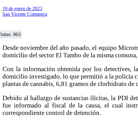
19 de enero de 2023
San Vicente Comunica
isitas:
863
Desde noviembre del año pasado, el equipo Microtr
domicilio del sector El Tambo de la misma comuna, d
Con la información obtenida por los detectives, la
domicilio investigado, lo que permitió a la policía c
plantas de cannabis, 6,81 gramos de clorhidrato de 
Debido al hallazgo de sustancias ilícitas, la PDI 
fue informado al fiscal de la causa, el cual in
correspondiente control de detención.