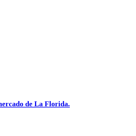
mercado de La Florida.