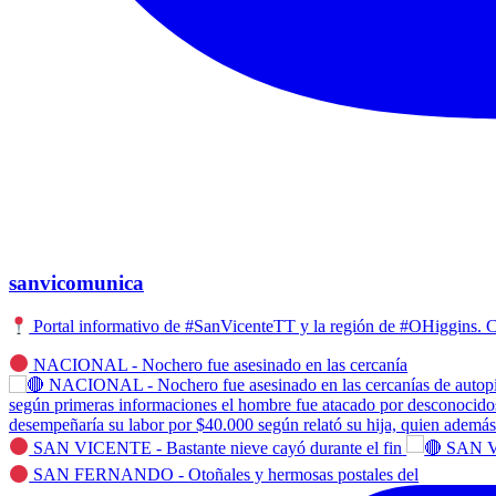
sanvicomunica
Portal informativo de #SanVicenteTT y la región de #OHiggins
NACIONAL - Nochero fue asesinado en las cercanía
SAN VICENTE - Bastante nieve cayó durante el fin
SAN FERNANDO - Otoñales y hermosas postales del