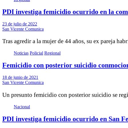
PDI investiga femicidio ocurrido en la co
23 de julio de 2022
San Vicente Comunica
Tras agredir a la mujer de 44 años, su ex pareja hab
Noticias
Policial
Regional
Femicidio con posterior suicidio conmocio
18 de junio de 2021
San Vicente Comunica
Un presunto femicidio con posterior suicidio se reg
Nacional
PDI investiga femicidio ocurrido en San Fe