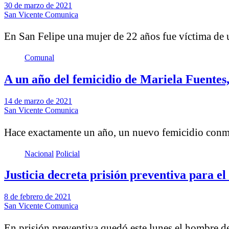
30 de marzo de 2021
San Vicente Comunica
En San Felipe una mujer de 22 años fue víctima de
Comunal
A un año del femicidio de Mariela Fuentes, 
14 de marzo de 2021
San Vicente Comunica
Hace exactamente un año, un nuevo femicidio con
Nacional
Policial
Justicia decreta prisión preventiva para 
8 de febrero de 2021
San Vicente Comunica
En prisión preventiva quedó este lunes el hombre 