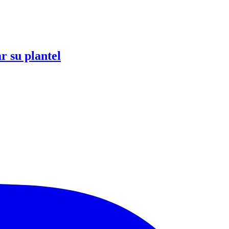
r su plantel