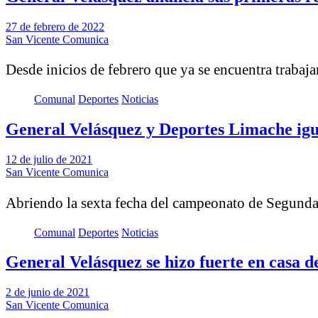
27 de febrero de 2022
San Vicente Comunica
Desde inicios de febrero que ya se encuentra trabaj
Comunal
Deportes
Noticias
General Velásquez y Deportes Limache igu
12 de julio de 2021
San Vicente Comunica
Abriendo la sexta fecha del campeonato de Segunda
Comunal
Deportes
Noticias
General Velásquez se hizo fuerte en casa 
2 de junio de 2021
San Vicente Comunica