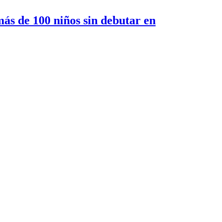
más de 100 niños sin debutar en