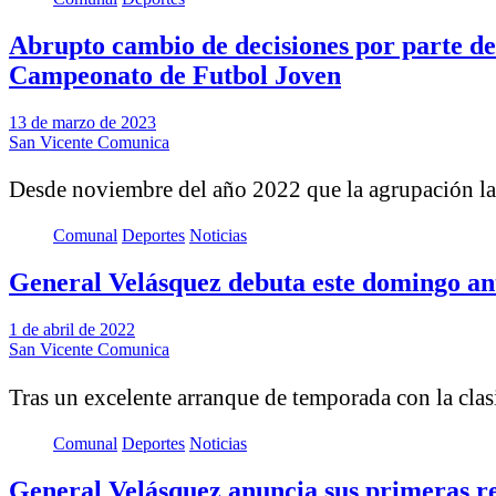
Abrupto cambio de decisiones por parte de 
Campeonato de Futbol Joven
13 de marzo de 2023
San Vicente Comunica
Desde noviembre del año 2022 que la agrupación la
Comunal
Deportes
Noticias
General Velásquez debuta este domingo an
1 de abril de 2022
San Vicente Comunica
Tras un excelente arranque de temporada con la clasi
Comunal
Deportes
Noticias
General Velásquez anuncia sus primeras r