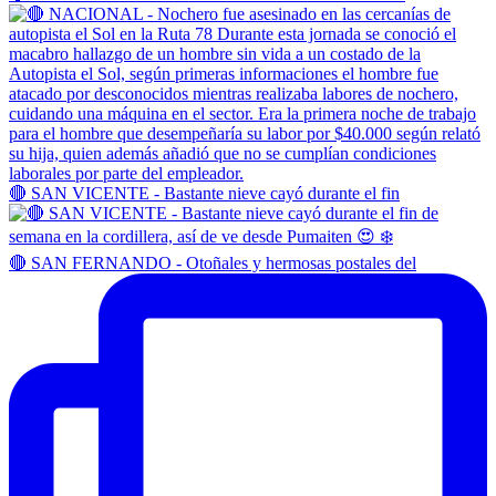
🔴 SAN VICENTE - Bastante nieve cayó durante el fin
🔴 SAN FERNANDO - Otoñales y hermosas postales del