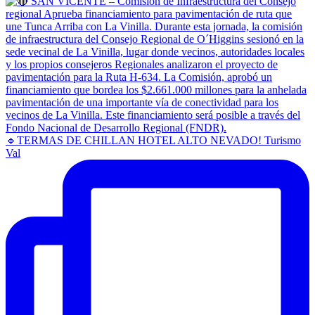
🔹TERMAS DE CHILLAN HOTEL ALTO NEVADO! Turismo
Val