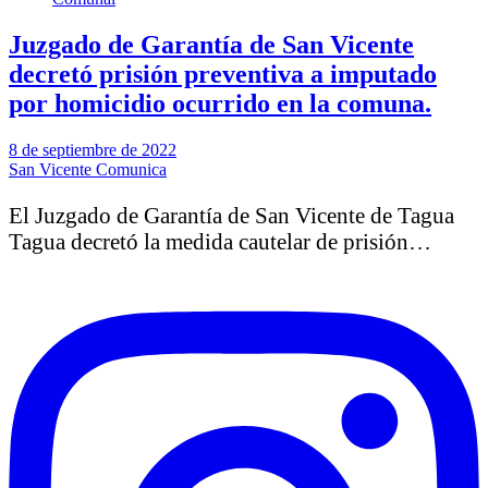
Juzgado de Garantía de San Vicente
decretó prisión preventiva a imputado
por homicidio ocurrido en la comuna.
8 de septiembre de 2022
San Vicente Comunica
El Juzgado de Garantía de San Vicente de Tagua
Tagua decretó la medida cautelar de prisión…