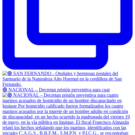
🔴 NACIONAL – Decretan prisión preventiva para cuat