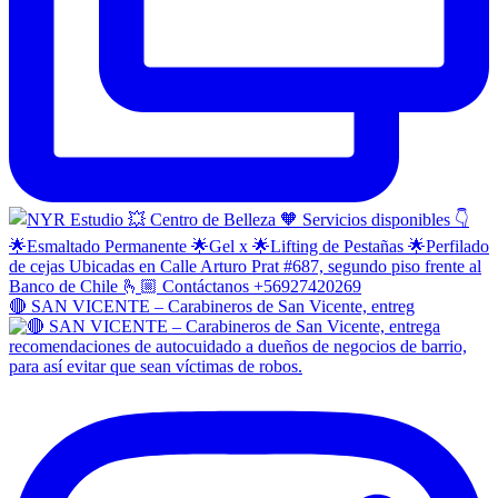
🔴 SAN VICENTE – Carabineros de San Vicente, entreg