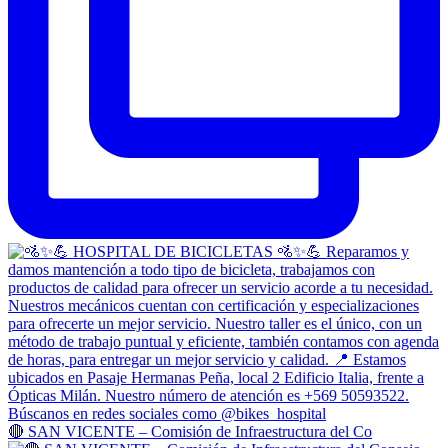
🔴 SAN VICENTE – Comisión de Infraestructura del Co