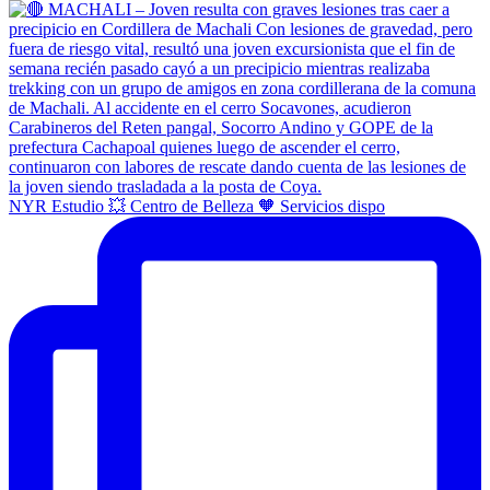
NYR Estudio 💥 Centro de Belleza 🧡 Servicios dispo