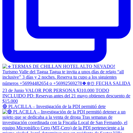
🔴 PLACILLA – Investigación de la PDI permitió dete